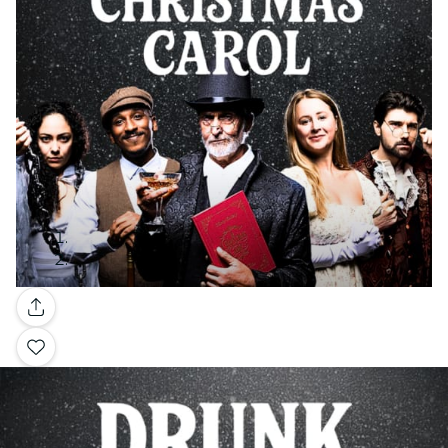
Galerie