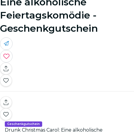
Eine alkoholische
Feiertagskomödie -
Geschenkgutschein
Geschenkgutschein
Drunk Christmas Carol: Eine alkoholische