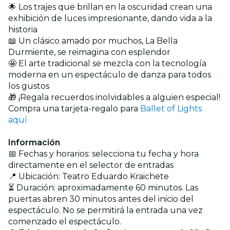
🌟 Los trajes que brillan en la oscuridad crean una
exhibición de luces impresionante, dando vida a la
historia
📖 Un clásico amado por muchos, La Bella
Durmiente, se reimagina con esplendor
🤩 El arte tradicional se mezcla con la tecnología
moderna en un espectáculo de danza para todos
los gustos
🎁 ¡Regala recuerdos inolvidables a alguien especial!
Compra una tarjeta-regalo para
Ballet of Lights
aquí
Información
📅 Fechas y horarios: selecciona tu fecha y hora
directamente en el selector de entradas
📍 Ubicación: Teatro Eduardo Kraichete
⏳ Duración: aproximadamente 60 minutos. Las
puertas abren 30 minutos antes del inicio del
espectáculo. No se permitirá la entrada una vez
comenzado el espectáculo.