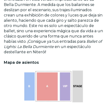
Bella Durmiente. A medida que los bailarines se
deslizan por el escenario, sus trajes iluminados
crean una exhibición de colores y luces que deja sin
aliento, haciendo que cada giro y salto parezca de
otro mundo. Este no es solo un espectáculo de
ballet, sino una experiencia mágica que da vida a un
clásico querido de una forma que nunca antes
habías visto. ¡Consigue ya tus entradas para
Ballet of
Lights: La Bella Durmiente
en un espectáculo
destellante en Niterói!
Mapa de asientos