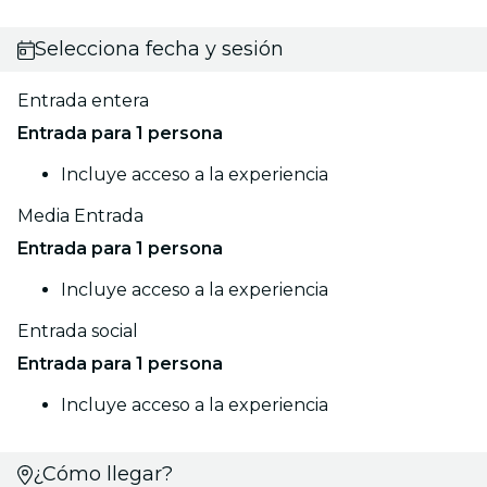
Selecciona fecha y sesión
Entrada entera
Entrada para 1 persona
Incluye acceso a la experiencia
Media Entrada
Entrada para 1 persona
Incluye acceso a la experiencia
Entrada social
Entrada para 1 persona
Incluye acceso a la experiencia
¿Cómo llegar?