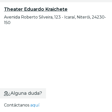
Theater Eduardo Kraichete
Avenida Roberto Silveira, 123 - Icaraí, Niterói, 24230-
150
¿Alguna duda?
Contáctanos
aquí