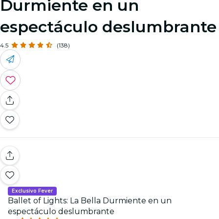
Durmiente en un
espectáculo deslumbrante
4.5
(138)
Exclusivo Fever
Ballet of Lights: La Bella Durmiente en un
espectáculo deslumbrante