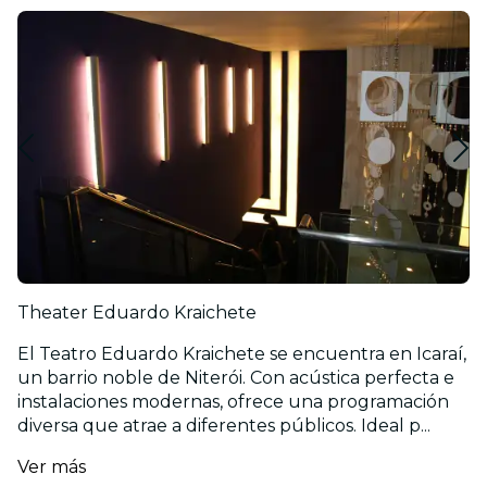
Theater Eduardo Kraichete
El Teatro Eduardo Kraichete se encuentra en Icaraí,
un barrio noble de Niterói. Con acústica perfecta e
instalaciones modernas, ofrece una programación
diversa que atrae a diferentes públicos. Ideal p...
Ver más