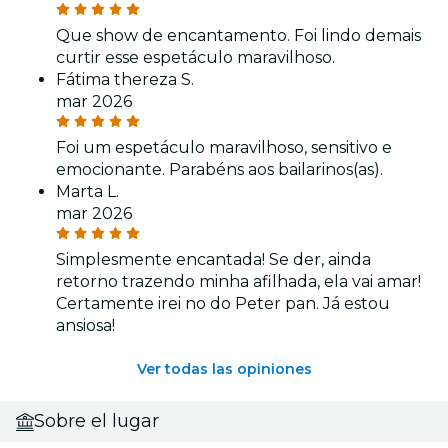
Que show de encantamento. Foi lindo demais
curtir esse espetáculo maravilhoso.
Fátima thereza S.
mar 2026
Foi um espetáculo maravilhoso, sensitivo e
emocionante. Parabéns aos bailarinos(as).
Marta L.
mar 2026
Simplesmente encantada! Se der, ainda
retorno trazendo minha afilhada, ela vai amar!
Certamente irei no do Peter pan. Já estou
ansiosa!
Ver todas las opiniones
Sobre el lugar