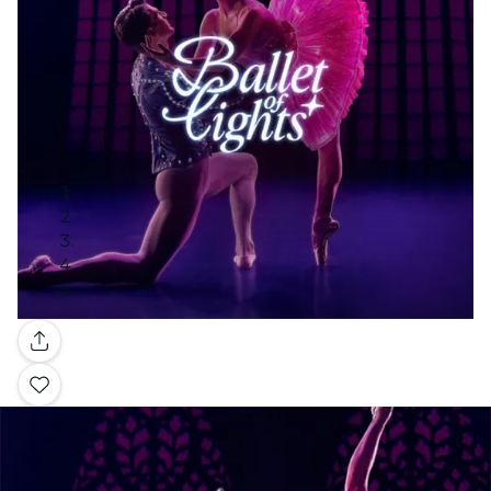
Galería