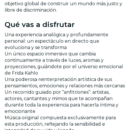
objetivo global de construir un mundo más justo y
libre de discriminación.
Qué vas a disfrutar
Una experiencia analógica y profundamente
personal: un espectáculo en directo que
evoluciona y se transforma
Un único espacio inmersivo que cambia
continuamente a través de luces, aromas y
proyecciones, guiándote por el universo emocional
de Frida Kahlo
Una poderosa reinterpretación artística de sus
pensamientos, emociones y relaciones más cercanas
Un recorrido guiado por “anfitriones”: artistas,
actores, cantantes y mimos que te acompañan
durante toda la experiencia para hacerla íntima y
emocionante
Música original compuesta exclusivamente para
esta producción, reflejando la sensibilidad e