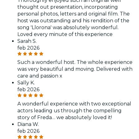
Thoroughly enjoyed such an original well
thought out presentation, incorporating
personal photos, letters and original film. The
host was outstanding and his rendition of the
song 'Llorona' was absolutely wonderful.
Loved every minute of this experience
Sarah S.
feb 2026
Such a wonderful host. The whole experience
was very beautiful and moving. Delivered with
care and passion x
Sally K.
feb 2026
A wonderful experience with two exceptional
actors leading us through the compelling
story of Freda… we absolutely loved it!
Diana W.
feb 2026