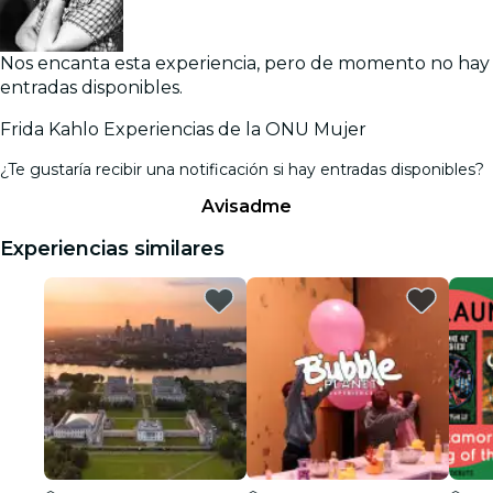
Nos encanta esta experiencia, pero de momento no hay
entradas disponibles.
Frida Kahlo Experiencias de la ONU Mujer
¿Te gustaría recibir una notificación si hay entradas disponibles?
Avisadme
Experiencias similares