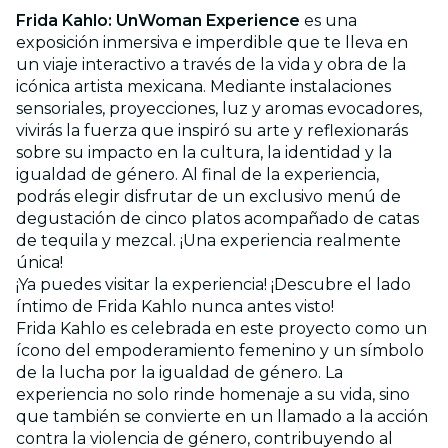
Frida Kahlo: UnWoman Experience
es una
exposición inmersiva e imperdible que te lleva en
un viaje interactivo a través de la vida y obra de la
icónica artista mexicana. Mediante instalaciones
sensoriales, proyecciones, luz y aromas evocadores,
vivirás la fuerza que inspiró su arte y reflexionarás
sobre su impacto en la cultura, la identidad y la
igualdad de género. Al final de la experiencia,
podrás elegir disfrutar de un exclusivo menú de
degustación de cinco platos acompañado de catas
de tequila y mezcal. ¡Una experiencia realmente
única!
¡Ya puedes visitar la experiencia! ¡Descubre el lado
íntimo de Frida Kahlo nunca antes visto!
Frida Kahlo es celebrada en este proyecto como un
ícono del empoderamiento femenino y un símbolo
de la lucha por la igualdad de género. La
experiencia no solo rinde homenaje a su vida, sino
que también se convierte en un llamado a la acción
contra la violencia de género, contribuyendo al