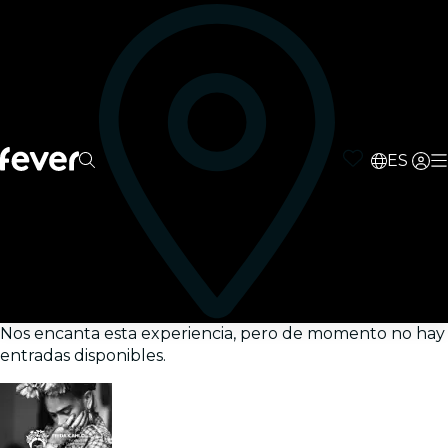
ES
Nos encanta esta experiencia, pero de momento no hay
entradas disponibles.