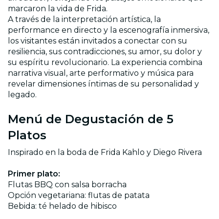
marcaron la vida de Frida.
A través de la interpretación artística, la
performance en directo y la escenografía inmersiva,
los visitantes están invitados a conectar con su
resiliencia, sus contradicciones, su amor, su dolor y
su espíritu revolucionario. La experiencia combina
narrativa visual, arte performativo y música para
revelar dimensiones íntimas de su personalidad y
legado.
Menú de Degustación de 5
Platos
Inspirado en la boda de Frida Kahlo y Diego Rivera
Primer plato:
Flutas BBQ con salsa borracha
Opción vegetariana: flutas de patata
Bebida: té helado de hibisco