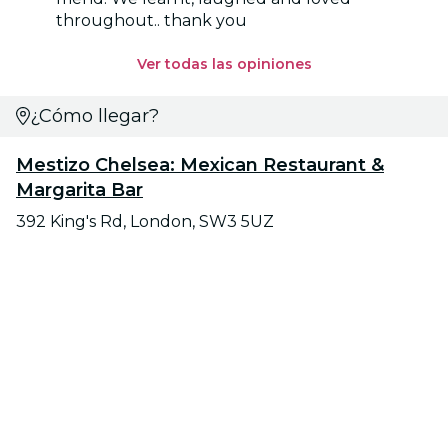
throughout.. thank you
Ver todas las opiniones
¿Cómo llegar?
Mestizo Chelsea: Mexican Restaurant &
Margarita Bar
392 King's Rd, London, SW3 5UZ