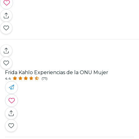
Frida Kahlo Experiencias de la ONU Mujer
4.4
(71)