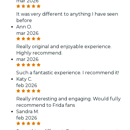
mar 2026
It was very different to anything I have seen
before
Ann O.
mar 2026
Really original and enjoyable experience.
Highly recommend.
mar 2026
Such a fantastic experience. I recommend it!
Katy C.
feb 2026
Really interesting and engaging. Would fully
recommend to Frida fans
Sandra M.
feb 2026