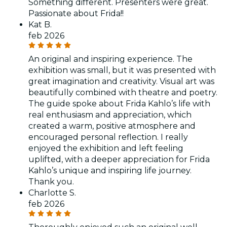
Something different. Presenters were great.
Passionate about Frida!!
Kat B.
feb 2026
An original and inspiring experience. The
exhibition was small, but it was presented with
great imagination and creativity. Visual art was
beautifully combined with theatre and poetry.
The guide spoke about Frida Kahlo’s life with
real enthusiasm and appreciation, which
created a warm, positive atmosphere and
encouraged personal reflection. I really
enjoyed the exhibition and left feeling
uplifted, with a deeper appreciation for Frida
Kahlo’s unique and inspiring life journey.
Thank you.
Charlotte S.
feb 2026