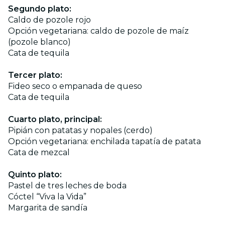
Segundo plato:
Caldo de pozole rojo
Opción vegetariana: caldo de pozole de maíz
(pozole blanco)
Cata de tequila
Tercer plato:
Fideo seco o empanada de queso
Cata de tequila
Cuarto plato, principal:
Pipián con patatas y nopales (cerdo)
Opción vegetariana: enchilada tapatía de patata
Cata de mezcal
Quinto plato:
Pastel de tres leches de boda
Cóctel “Viva la Vida”
Margarita de sandía