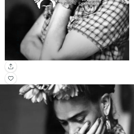
Galería