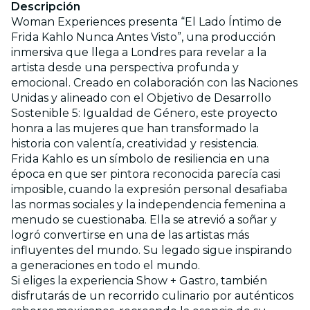
Descripción
Woman Experiences presenta “El Lado Íntimo de
Frida Kahlo Nunca Antes Visto”, una producción
inmersiva que llega a Londres para revelar a la
artista desde una perspectiva profunda y
emocional. Creado en colaboración con las Naciones
Unidas y alineado con el Objetivo de Desarrollo
Sostenible 5: Igualdad de Género, este proyecto
honra a las mujeres que han transformado la
historia con valentía, creatividad y resistencia.
Frida Kahlo es un símbolo de resiliencia en una
época en que ser pintora reconocida parecía casi
imposible, cuando la expresión personal desafiaba
las normas sociales y la independencia femenina a
menudo se cuestionaba. Ella se atrevió a soñar y
logró convertirse en una de las artistas más
influyentes del mundo. Su legado sigue inspirando
a generaciones en todo el mundo.
Si eliges la experiencia Show + Gastro, también
disfrutarás de un recorrido culinario por auténticos