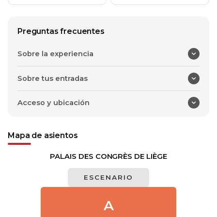
Preguntas frecuentes
Sobre la experiencia
Sobre tus entradas
Acceso y ubicación
Mapa de asientos
PALAIS DES CONGRÈS DE LIÈGE
ESCENARIO
A