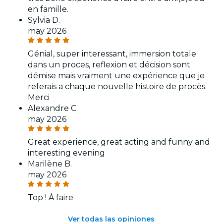
en famille.
Sylvia D.
may 2026
Génial, super interessant, immersion totale
dans un proces, reflexion et décision sont
démise mais vraiment une expérience que je
referais a chaque nouvelle histoire de procès.
Merci
Alexandre C.
may 2026
Great experience, great acting and funny and
interesting evening
Marilène B.
may 2026
Top ! À faire
Ver todas las opiniones