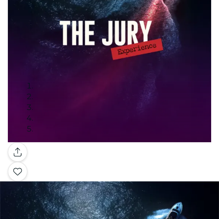
Galería