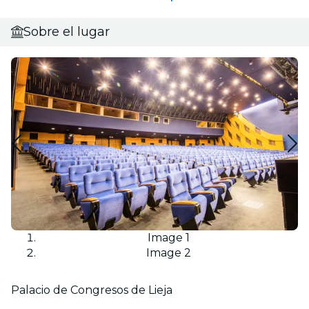
Sobre el lugar
Image 1
Image 2
Palacio de Congresos de Lieja