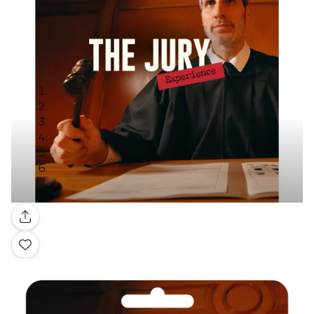
Galeria