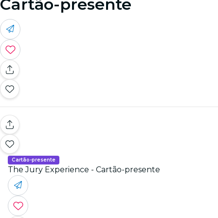
Cartão-presente
Cartão-presente
The Jury Experience - Cartão-presente