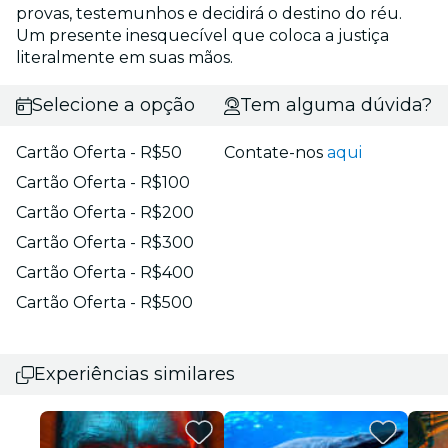
provas, testemunhos e decidirá o destino do réu.
Um presente inesquecível que coloca a justiça
literalmente em suas mãos.
Selecione a opção
Tem alguma dúvida?
Cartão Oferta - R$50
Contate-nos
aqui
Cartão Oferta - R$100
Cartão Oferta - R$200
Cartão Oferta - R$300
Cartão Oferta - R$400
Cartão Oferta - R$500
Experiências similares