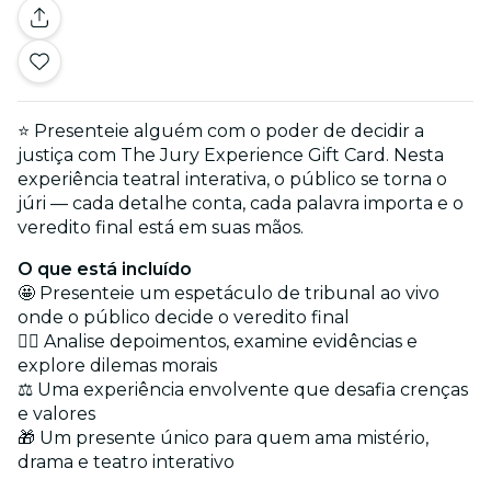
⭐ Presenteie alguém com o poder de decidir a
justiça com The Jury Experience Gift Card. Nesta
experiência teatral interativa, o público se torna o
júri — cada detalhe conta, cada palavra importa e o
veredito final está em suas mãos.
O que está incluído
🤩 Presenteie um espetáculo de tribunal ao vivo
onde o público decide o veredito final
🕵️‍♂️ Analise depoimentos, examine evidências e
explore dilemas morais
⚖️ Uma experiência envolvente que desafia crenças
e valores
🎁 Um presente único para quem ama mistério,
drama e teatro interativo