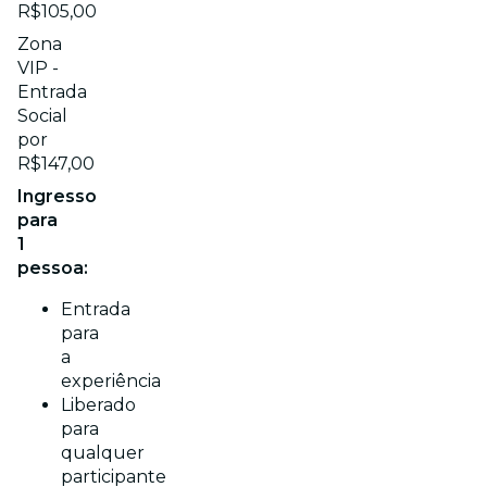
R$105,00
Zona
VIP -
Entrada
Social
por
R$147,00
Ingresso
para
1
pessoa:
Entrada
para
a
experiência
Liberado
para
qualquer
participante