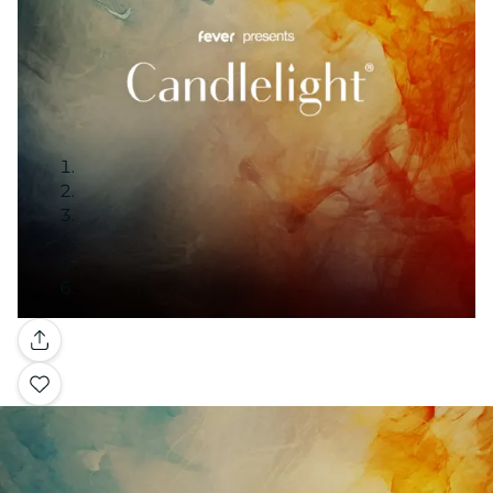
Galeria