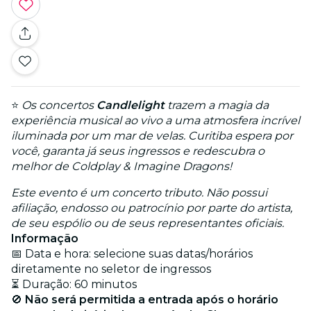
⭐
Os concertos
Candlelight
trazem a magia da
experiência musical ao vivo a uma atmosfera incrível
iluminada por um mar de velas. Curitiba espera por
você, garanta já seus ingressos e redescubra o
melhor de Coldplay & Imagine Dragons!
Este evento é um concerto tributo. Não possui
afiliação, endosso ou patrocínio por parte do artista,
de seu espólio ou de seus representantes oficiais.
Informação
📅 Data e hora: selecione suas datas/horários
diretamente no seletor de ingressos
⏳ Duração: 60 minutos
🚫
Não será permitida a entrada após o horário