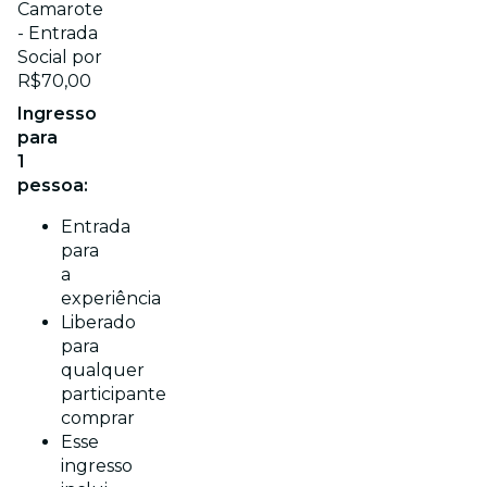
Camarote
- Entrada
Social por
R$70,00
Ingresso
para
1
pessoa:
Entrada
para
a
experiência
Liberado
para
qualquer
participante
comprar
Esse
ingresso