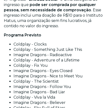
ingresso que
pode ser comprada por qualquer
pessoa, sem necessidade de comprovação
. Esse
ingresso inclui uma doação de R$10 para o Instituto
Hatus, uma organização sem fins lucrativos, já
contido no valor do ingresso.
Programa Previsto
Coldplay - Clocks
Coldplay - Something Just Like This
Imagine Dragons - Radioactive
Coldplay - Adventure of a Lifetime
Coldplay - Fix You
Imagine Dragons - Eyes Closed
Imagine Dragons - Nice to Meet You
Coldplay - The Scientist
Imagine Dragons - Follow You
Imagine Dragons - Bad Liar
Coldplay - Viva la Vida
Imagine Dragons - Believer
Coldplay - Sky Full of Stars