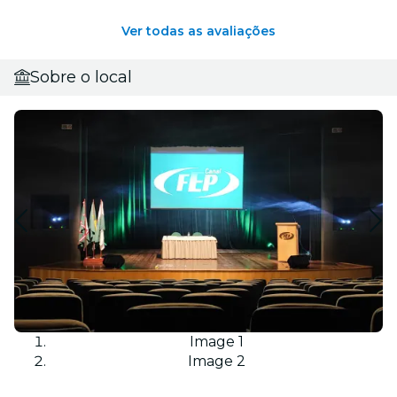
Ver todas as avaliações
Sobre o local
Image 1
Image 2