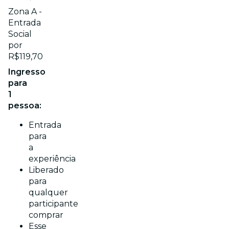
Zona A -
Entrada
Social
por
R$119,70
Ingresso
para
1
pessoa:
Entrada
para
a
experiência
Liberado
para
qualquer
participante
comprar
Esse