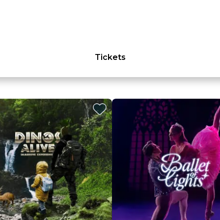
Tickets