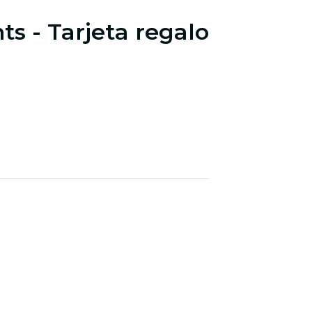
hts - Tarjeta regalo