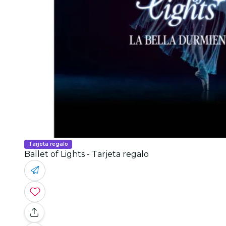
Tarjeta regalo
Ballet of Lights - Tarjeta regalo