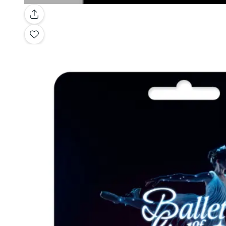
Galería