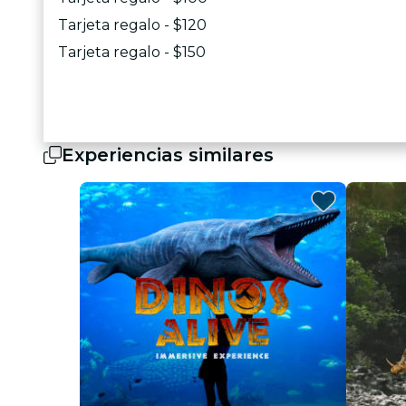
Tarjeta regalo - $120
Tarjeta regalo - $150
Experiencias similares