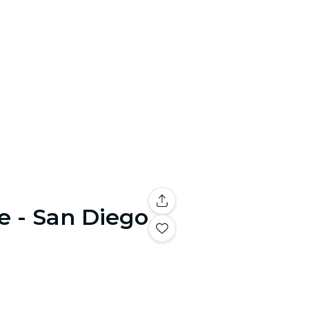
e - San Diego