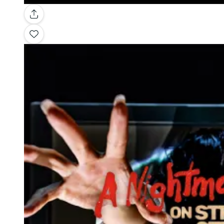
Galería