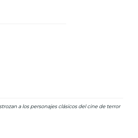
ozan a los personajes clásicos del cine de terror