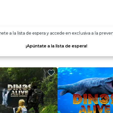
nete a la lista de espera y accede en exclusiva a la preven
¡Apúntate a la lista de espera!