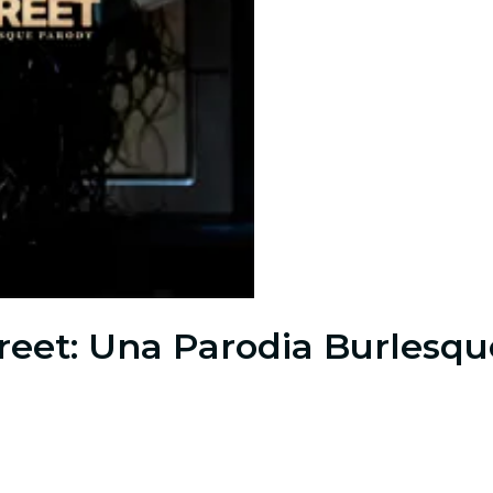
reet: Una Parodia Burlesqu