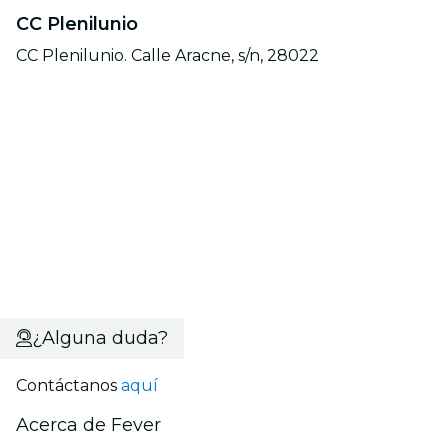
CC Plenilunio
CC Plenilunio. Calle Aracne, s/n, 28022
¿Alguna duda?
Contáctanos
aquí
Acerca de Fever