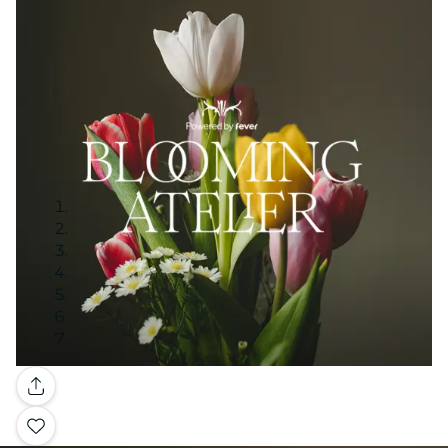
Galería