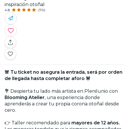
inspiración otoñal
4.8
(70)
🚨 Tu ticket no asegura la entrada, será por orden
de llegada hasta completar aforo 🚨
💐 Despierta tu lado más artista en Plenilunio con
Blooming Atelier
, una experiencia donde
aprenderás a crear tu propia corona otoñal desde
cero.
👉 Taller recomendado para
mayores de 12 años.