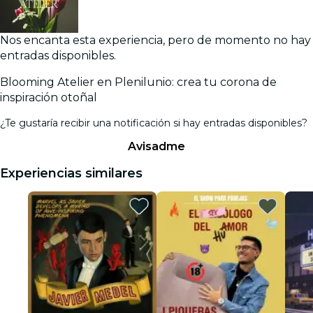
Nos encanta esta experiencia, pero de momento no hay
entradas disponibles.
Blooming Atelier en Plenilunio: crea tu corona de
inspiración otoñal
¿Te gustaría recibir una notificación si hay entradas disponibles?
Avisadme
Experiencias similares