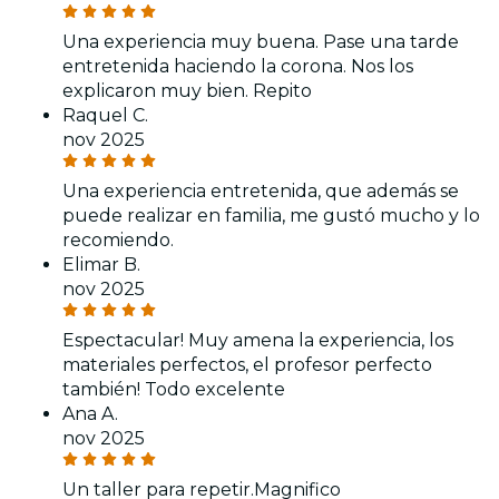
Una experiencia muy buena. Pase una tarde
entretenida haciendo la corona. Nos los
explicaron muy bien. Repito
Raquel C.
nov 2025
Una experiencia entretenida, que además se
puede realizar en familia, me gustó mucho y lo
recomiendo.
Elimar B.
nov 2025
Espectacular! Muy amena la experiencia, los
materiales perfectos, el profesor perfecto
también! Todo excelente
Ana A.
nov 2025
Un taller para repetir.Magnifico