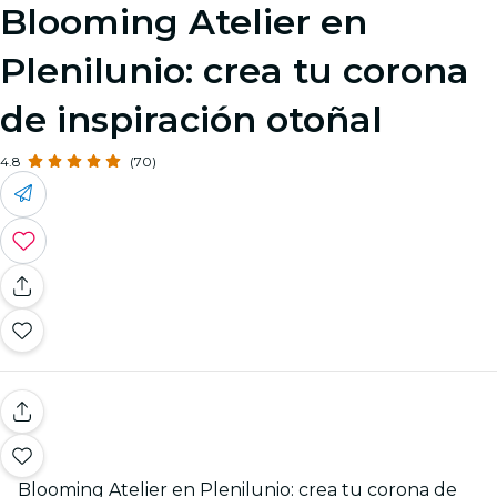
Blooming Atelier en
Plenilunio: crea tu corona
de inspiración otoñal
4.8
(70)
Blooming Atelier en Plenilunio: crea tu corona de