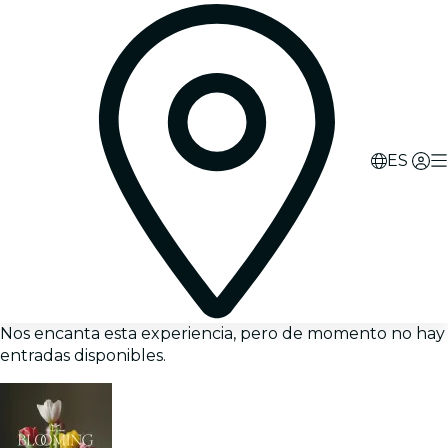
ES
Nos encanta esta experiencia, pero de momento no hay
entradas disponibles.