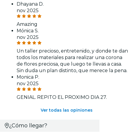
Dhayana D.
nov 2025
Amazing
Mónica S.
nov 2025
Un taller precioso, entretenido, y donde te dan
todos los materiales para realizar una corona
de flores preciosa, que luego te llevas a casa.
Sin duda un plan distinto, que merece la pena.
Monica P.
nov 2025
GENIAL. REPITO EL PROXIMO DIA 27.
Ver todas las opiniones
¿Cómo llegar?