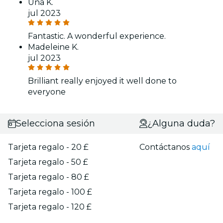
Una K.
jul 2023
Fantastic. A wonderful experience.
Madeleine K.
jul 2023
Brilliant really enjoyed it well done to
everyone
Selecciona sesión
¿Alguna duda?
Tarjeta regalo - 20 £
Contáctanos
aquí
Tarjeta regalo - 50 £
Tarjeta regalo - 80 £
Tarjeta regalo - 100 £
Tarjeta regalo - 120 £