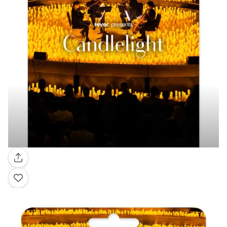
Galería