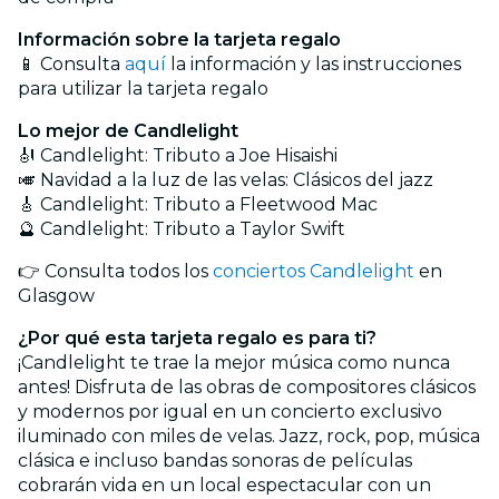
Información sobre la tarjeta regalo
📱 Consulta
aquí
la información y las instrucciones
para utilizar la tarjeta regalo
Lo mejor de Candlelight
🎻 Candlelight: Tributo a Joe Hisaishi
🎺 Navidad a la luz de las velas: Clásicos del jazz
🎸 Candlelight: Tributo a Fleetwood Mac
🔮 Candlelight: Tributo a Taylor Swift
👉 Consulta todos los
conciertos Candlelight
en
Glasgow
¿Por qué esta tarjeta regalo es para ti?
¡Candlelight te trae la mejor música como nunca
antes! Disfruta de las obras de compositores clásicos
y modernos por igual en un concierto exclusivo
iluminado con miles de velas. Jazz, rock, pop, música
clásica e incluso bandas sonoras de películas
cobrarán vida en un local espectacular con un