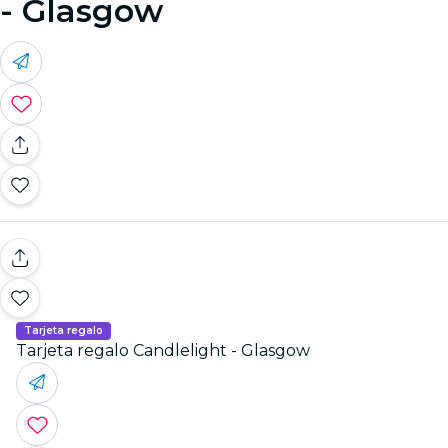
- Glasgow
Tarjeta regalo
Tarjeta regalo Candlelight - Glasgow