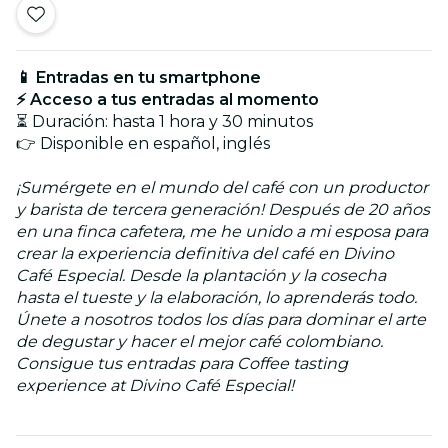
📱 Entradas en tu smartphone
⚡ Acceso a tus entradas al momento
⏳ Duración: hasta 1 hora y 30 minutos
👉 Disponible en español, inglés
¡Sumérgete en el mundo del café con un productor
y barista de tercera generación! Después de 20 años
en una finca cafetera, me he unido a mi esposa para
crear la experiencia definitiva del café en Divino
Café Especial. Desde la plantación y la cosecha
hasta el tueste y la elaboración, lo aprenderás todo.
Únete a nosotros todos los días para dominar el arte
de degustar y hacer el mejor café colombiano.
Consigue tus entradas para Coffee tasting
experience at Divino Café Especial!