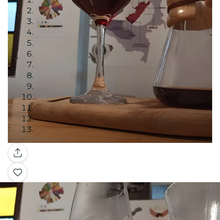
Galería