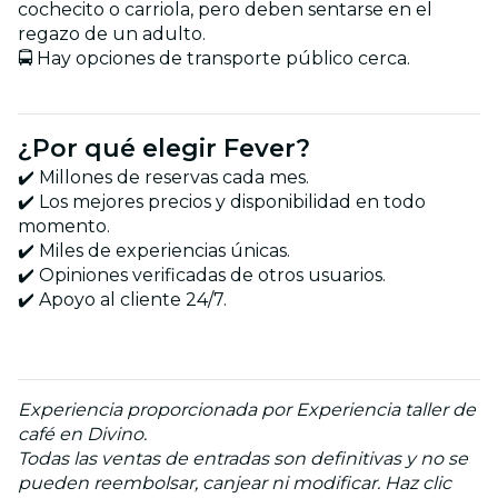
cochecito o carriola, pero deben sentarse en el
regazo de un adulto.
🚍 Hay opciones de transporte público cerca.
¿Por qué elegir Fever?
✔️ Millones de reservas cada mes.
✔️ Los mejores precios y disponibilidad en todo
momento.
✔️ Miles de experiencias únicas.
✔️ Opiniones verificadas de otros usuarios.
✔️ Apoyo al cliente 24/7.
Experiencia proporcionada por Experiencia taller de
café en Divino.
Todas las ventas de entradas son definitivas y no se
pueden reembolsar, canjear ni modificar. Haz clic