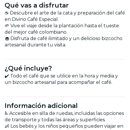
Qué vas a disfrutar
☕ Descubre el arte de la cata y preparación del café
en Divino Café Especial.
🌱 Vive el viaje desde la plantación hasta el tueste
del mejor café colombiano.
🧁 Disfruta de café ilimitado y un delicioso bizcocho
artesanal durante tu visita.
¿Qué incluye?
✔️ Todo el café que se utilice en la hora y media y
un bizcocho artesanal para acompañar el café.
Información adicional
♿ Accesible en silla de ruedas, incluidas las opciones
de transporte y todas las áreas y superficies.
👶 Los bebés y los niños pequeños pueden viajar en