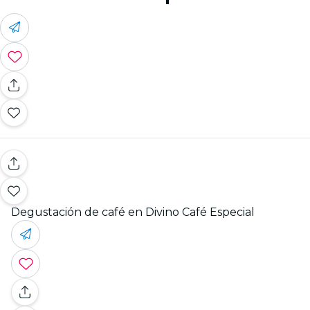
Degustación de café en Divino Café Especial