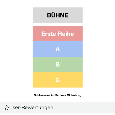
User-Bewertungen