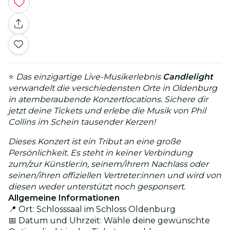
⭐
Das einzigartige Live-Musikerlebnis
Candlelight
verwandelt die verschiedensten Orte in Oldenburg
in atemberaubende Konzertlocations. Sichere dir
jetzt deine Tickets und erlebe die Musik von Phil
Collins im Schein tausender Kerzen!
Dieses Konzert ist ein Tribut an eine große
Persönlichkeit. Es steht in keiner Verbindung
zum/zur Künstler:in, seinem/ihrem Nachlass oder
seinen/ihren offiziellen Vertreter:innen und wird von
diesen weder unterstützt noch gesponsert.
Allgemeine Informationen
📍 Ort: Schlosssaal im Schloss Oldenburg
📅 Datum und Uhrzeit: Wähle deine gewünschte