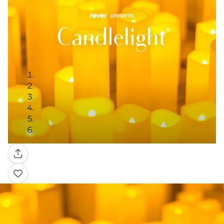
Galerie