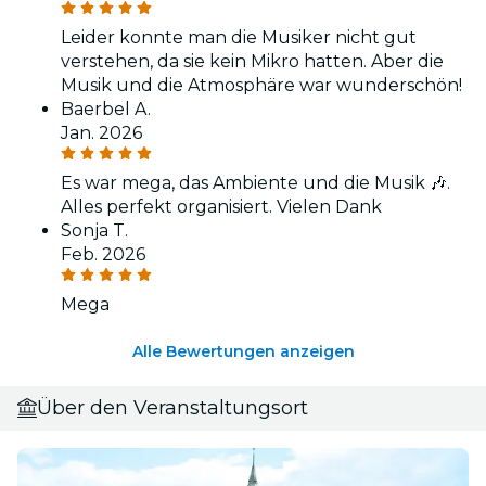
Leider konnte man die Musiker nicht gut
verstehen, da sie kein Mikro hatten. Aber die
Musik und die Atmosphäre war wunderschön!
Baerbel A.
Jan. 2026
Es war mega, das Ambiente und die Musik 🎶.
Alles perfekt organisiert. Vielen Dank
Sonja T.
Feb. 2026
Mega
Alle Bewertungen anzeigen
Über den Veranstaltungsort