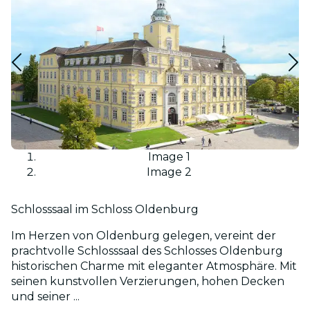
Image 1
Image 2
Schlosssaal im Schloss Oldenburg
Im Herzen von Oldenburg gelegen, vereint der
prachtvolle Schlosssaal des Schlosses Oldenburg
historischen Charme mit eleganter Atmosphäre. Mit
seinen kunstvollen Verzierungen, hohen Decken
und seiner ...