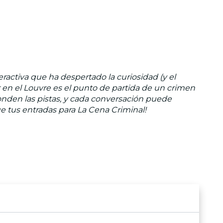
eractiva que ha despertado la curiosidad (y el
 en el Louvre es el punto de partida de un crimen
nden las pistas, y cada conversación puede
e tus entradas para La Cena Criminal!