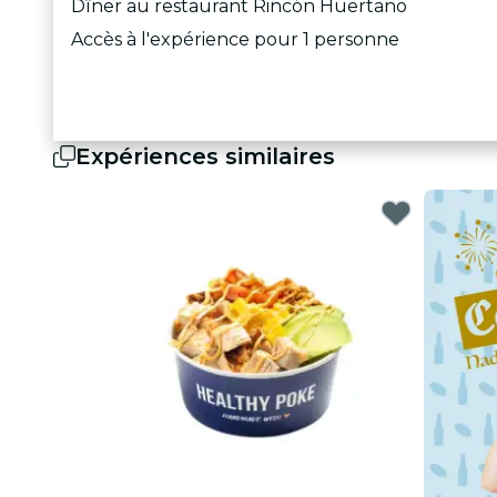
Dîner au restaurant Rincón Huertano
Accès à l'expérience pour 1 personne
Expériences similaires