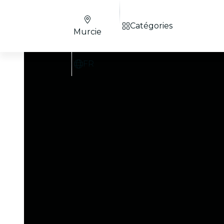
Catégories
Murcie
FR