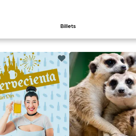
Billets