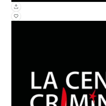
Galerie