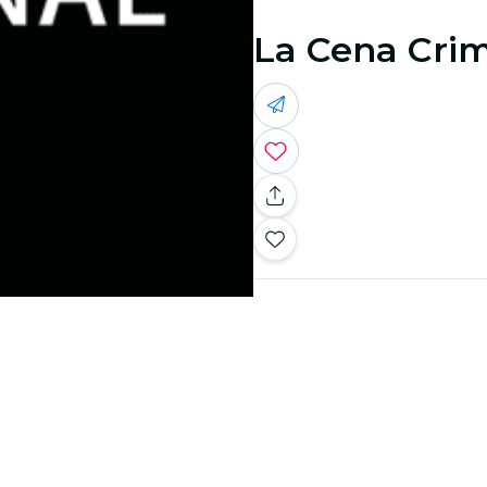
La Cena Crim