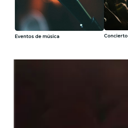
Concierto
Eventos de música