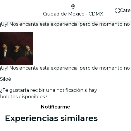
Cate
Ciudad de México - CDMX
¡Uy! Nos encanta esta experiencia, pero de momento no h
¡Uy! Nos encanta esta experiencia, pero de momento no h
Siloé
¿Te gustaría recibir una notificación si hay
boletos disponibles?
Notificarme
Experiencias similares