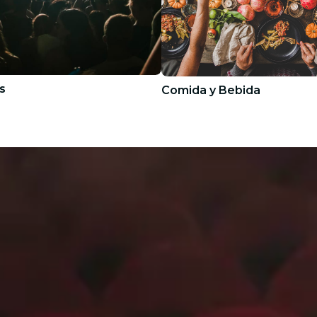
s
Comida y Bebida