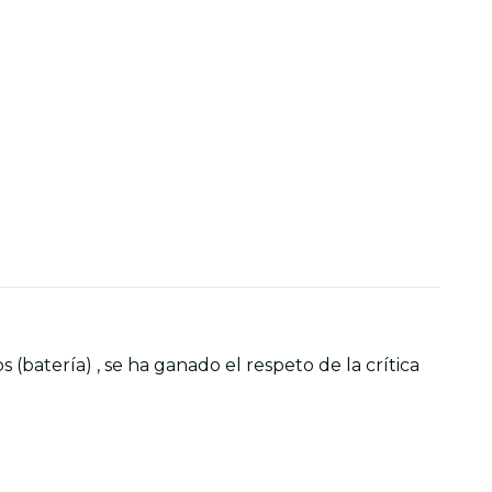
 (batería) , se ha ganado el respeto de la crítica