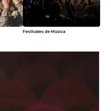
Festivales de Música