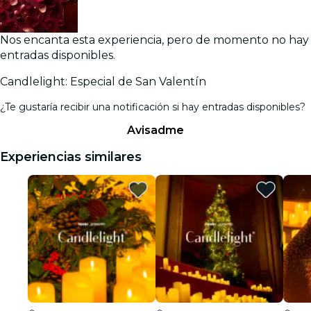
Nos encanta esta experiencia, pero de momento no hay
entradas disponibles.
Candlelight: Especial de San Valentín
¿Te gustaría recibir una notificación si hay entradas disponibles?
Avisadme
Experiencias similares