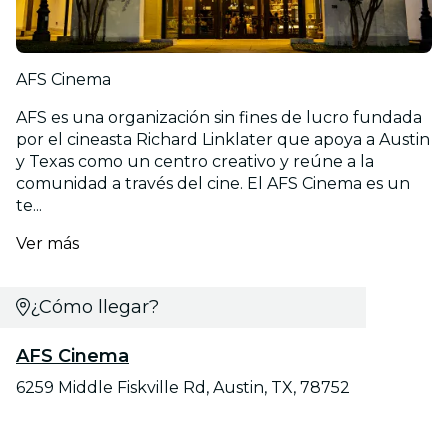
AFS Cinema
AFS es una organización sin fines de lucro fundada
por el cineasta Richard Linklater que apoya a Austin
y Texas como un centro creativo y reúne a la
comunidad a través del cine. El AFS Cinema es un
te...
Ver más
¿Cómo llegar?
AFS Cinema
6259 Middle Fiskville Rd, Austin, TX, 78752