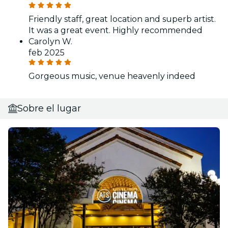
Friendly staff, great location and superb artist.
It was a great event. Highly recommended
Carolyn W.
feb 2025
Gorgeous music, venue heavenly indeed
Sobre el lugar