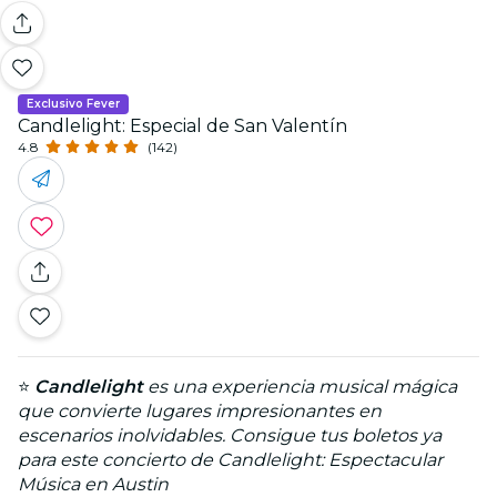
Exclusivo Fever
Candlelight: Especial de San Valentín
4.8
(142)
⭐
Candlelight
es una experiencia musical mágica
que convierte lugares impresionantes en
escenarios inolvidables. Consigue tus boletos ya
para este concierto de Candlelight: Espectacular
Música en Austin