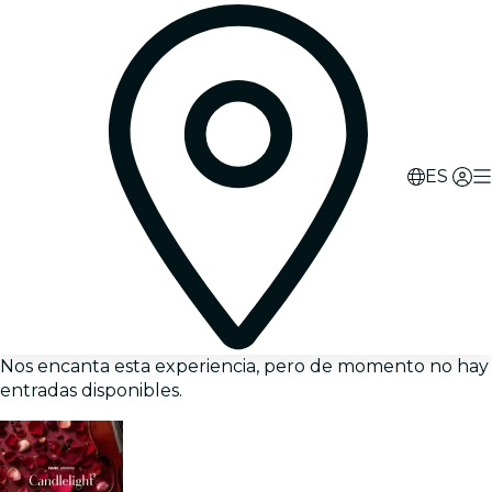
ES
Nos encanta esta experiencia, pero de momento no hay
entradas disponibles.