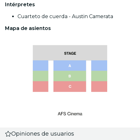
Intérpretes
Cuarteto de cuerda - Austin Camerata
Mapa de asientos
Opiniones de usuarios