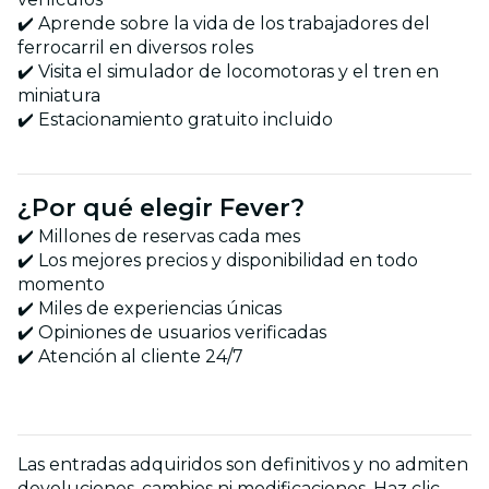
✔️ Aprende sobre la vida de los trabajadores del
ferrocarril en diversos roles
✔️ Visita el simulador de locomotoras y el tren en
miniatura
✔️ Estacionamiento gratuito incluido
¿Por qué elegir Fever?
✔️ Millones de reservas cada mes
✔️ Los mejores precios y disponibilidad en todo
momento
✔️ Miles de experiencias únicas
✔️ Opiniones de usuarios verificadas
✔️ Atención al cliente 24/7
Las entradas adquiridos son definitivos y no admiten
devoluciones, cambios ni modificaciones. Haz clic