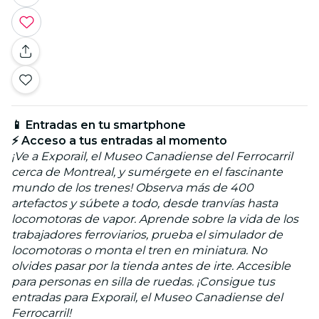
📱 Entradas en tu smartphone
⚡ Acceso a tus entradas al momento
¡Ve a Exporail, el Museo Canadiense del Ferrocarril
cerca de Montreal, y sumérgete en el fascinante
mundo de los trenes! Observa más de 400
artefactos y súbete a todo, desde tranvías hasta
locomotoras de vapor. Aprende sobre la vida de los
trabajadores ferroviarios, prueba el simulador de
locomotoras o monta el tren en miniatura. No
olvides pasar por la tienda antes de irte. Accesible
para personas en silla de ruedas. ¡Consigue tus
entradas para Exporail, el Museo Canadiense del
Ferrocarril!