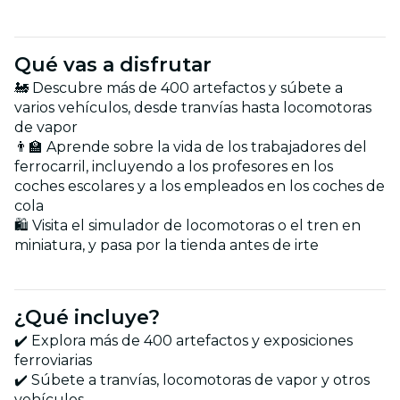
Qué vas a disfrutar
🚂 Descubre más de 400 artefactos y súbete a
varios vehículos, desde tranvías hasta locomotoras
de vapor
👨‍🏫 Aprende sobre la vida de los trabajadores del
ferrocarril, incluyendo a los profesores en los
coches escolares y a los empleados en los coches de
cola
🛍️ Visita el simulador de locomotoras o el tren en
miniatura, y pasa por la tienda antes de irte
¿Qué incluye?
✔️ Explora más de 400 artefactos y exposiciones
ferroviarias
✔️ Súbete a tranvías, locomotoras de vapor y otros
vehículos