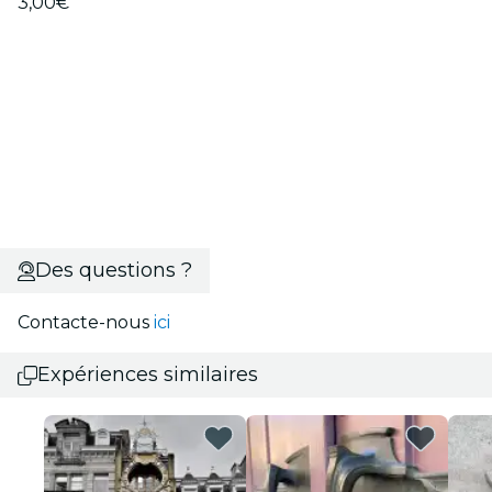
3,00€
Des questions ?
Contacte-nous
ici
Expériences similaires