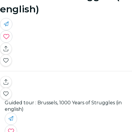
english)
Guided tour : Brussels, 1000 Years of Struggles (in
english)