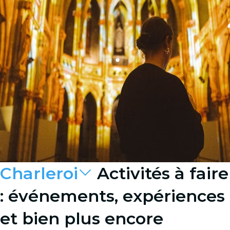
Charleroi
Activités à faire
: événements, expériences
et bien plus encore