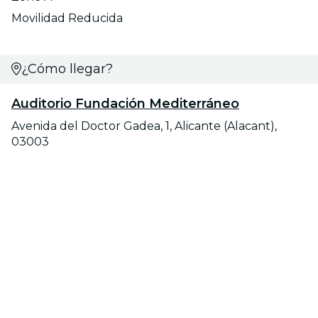
Movilidad Reducida
¿Cómo llegar?
Auditorio Fundación Mediterráneo
Avenida del Doctor Gadea, 1, Alicante (Alacant),
03003