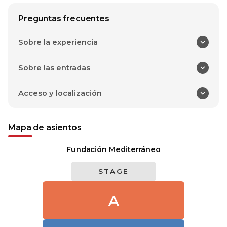
Preguntas frecuentes
Sobre la experiencia
Sobre las entradas
Acceso y localización
Mapa de asientos
Fundación Mediterráneo
STAGE
A