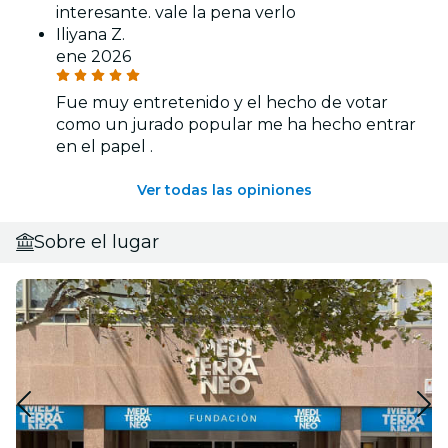
interesante. vale la pena verlo
Iliyana Z.
ene 2026
Fue muy entretenido y el hecho de votar
como un jurado popular me ha hecho entrar
en el papel .
Ver todas las opiniones
Sobre el lugar