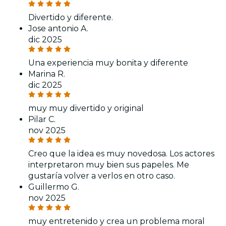
Divertido y diferente.
Jose antonio A.
dic 2025
Una experiencia muy bonita y diferente
Marina R.
dic 2025
muy muy divertido y original
Pilar C.
nov 2025
Creo que la idea es muy novedosa. Los actores
interpretaron muy bien sus papeles. Me
gustaría volver a verlos en otro caso.
Guillermo G.
nov 2025
muy entretenido y crea un problema moral