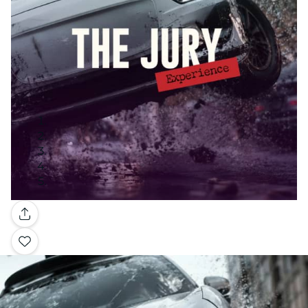
Galería