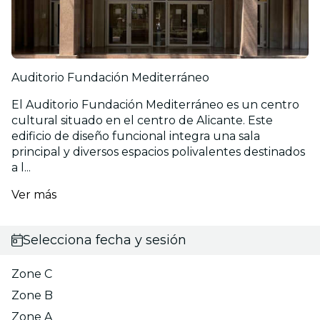
Auditorio Fundación Mediterráneo
El Auditorio Fundación Mediterráneo es un centro
cultural situado en el centro de Alicante. Este
edificio de diseño funcional integra una sala
principal y diversos espacios polivalentes destinados
a l...
Ver más
Selecciona fecha y sesión
Zone C
Zone B
Zone A