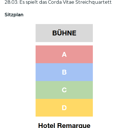
28.03: Es spielt das Corda Vitae Streichquartett
Sitzplan