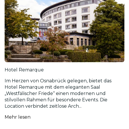
Hotel Remarque
Im Herzen von Osnabrück gelegen, bietet das
Hotel Remarque mit dem eleganten Saal
„Westfälischer Friede“ einen modernen und
stilvollen Rahmen für besondere Events. Die
Location verbindet zeitlose Arch...
Mehr lesen