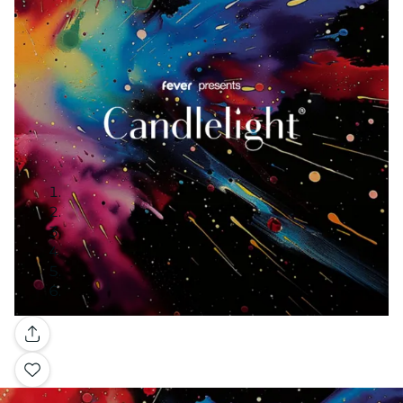
Galerie