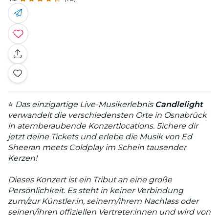
⭐
Das einzigartige Live-Musikerlebnis
Candlelight
verwandelt die verschiedensten Orte in Osnabrück
in atemberaubende Konzertlocations. Sichere dir
jetzt deine Tickets und erlebe die Musik von Ed
Sheeran meets Coldplay im Schein tausender
Kerzen!
Dieses Konzert ist ein Tribut an eine große
Persönlichkeit. Es steht in keiner Verbindung
zum/zur Künstler:in, seinem/ihrem Nachlass oder
seinen/ihren offiziellen Vertreter:innen und wird von