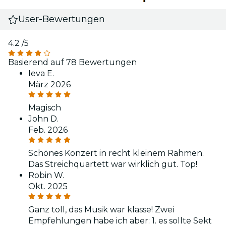
User-Bewertungen
4.2
/5
Basierend auf 78 Bewertungen
Ieva E.
März 2026
Magisch
John D.
Feb. 2026
Schönes Konzert in recht kleinem Rahmen.
Das Streichquartett war wirklich gut. Top!
Robin W.
Okt. 2025
Ganz toll, das Musik war klasse! Zwei
Empfehlungen habe ich aber: 1. es sollte Sekt