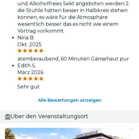
und Alkoholfreies Sekt angeboten werden 2.
die Stuhle hätten besser in Halbkreis stehen
können, es wäre für die Atmosphäre
wesentlich besser das es nicht wie einem
Vortrag vorkommt.
Nina B.
Okt. 2025
atemberaubend, 60 Minuten Gänsehaut pur
Edith S.
März 2026
Sehr gut
Alle Bewertungen anzeigen
Über den Veranstaltungsort