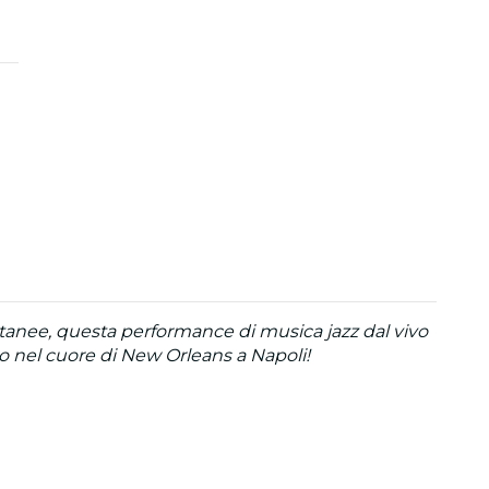
tanee, questa performance di musica jazz dal vivo
gio nel cuore di New Orleans a Napoli!