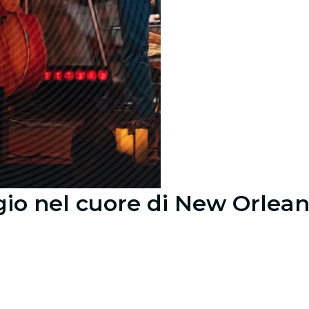
io nel cuore di New Orlean