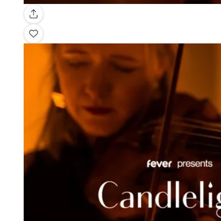
Galerie