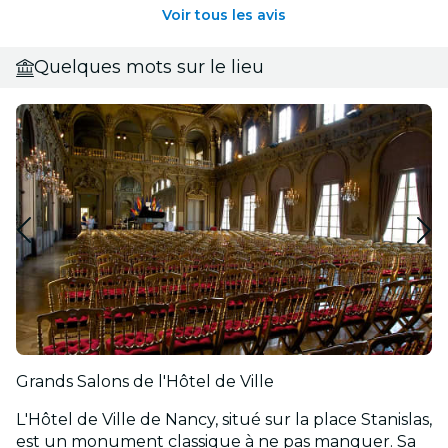
Voir tous les avis
Quelques mots sur le lieu
Grands Salons de l'Hôtel de Ville
L'Hôtel de Ville de Nancy, situé sur la place Stanislas,
est un monument classique à ne pas manquer. Sa