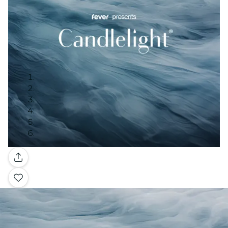
Galerie