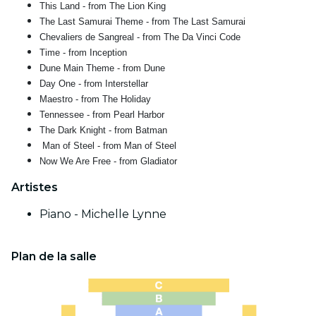
This Land - from The Lion King
The Last Samurai Theme - from The Last Samurai
Chevaliers de Sangreal - from The Da Vinci Code
Time - from Inception
Dune Main Theme - from Dune
Day One - from Interstellar
Maestro - from The Holiday
Tennessee - from Pearl Harbor
The Dark Knight - from Batman
Man of Steel - from Man of Steel
Now We Are Free - from Gladiator
Artistes
Piano - Michelle Lynne
Plan de la salle