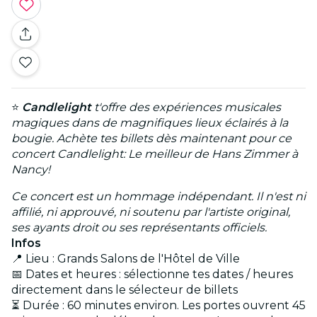
⭐
Candlelight
t'offre des expériences musicales
magiques dans de magnifiques lieux éclairés à la
bougie. Achète tes billets dès maintenant pour ce
concert Candlelight: Le meilleur de Hans Zimmer à
Nancy!
Ce concert est un hommage indépendant. Il n'est ni
affilié, ni approuvé, ni soutenu par l'artiste original,
ses ayants droit ou ses représentants officiels.
Infos
📍 Lieu : Grands Salons de l'Hôtel de Ville
📅 Dates et heures : sélectionne tes dates / heures
directement dans le sélecteur de billets
⏳ Durée : 60 minutes environ. Les portes ouvrent 45