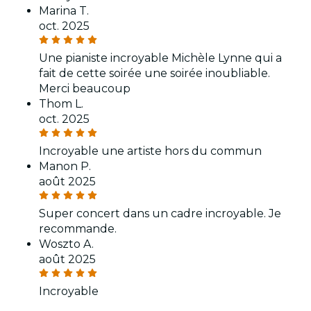
Marina T.
oct. 2025
Une pianiste incroyable Michèle Lynne qui a
fait de cette soirée une soirée inoubliable.
Merci beaucoup
Thom L.
oct. 2025
Incroyable une artiste hors du commun
Manon P.
août 2025
Super concert dans un cadre incroyable. Je
recommande.
Woszto A.
août 2025
Incroyable