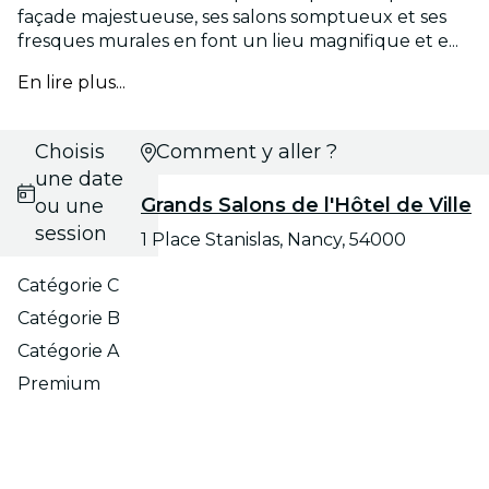
façade majestueuse, ses salons somptueux et ses
fresques murales en font un lieu magnifique et e...
En lire plus...
Choisis
Comment y aller ?
une date
Grands Salons de l'Hôtel de Ville
ou une
session
1 Place Stanislas, Nancy, 54000
Catégorie C
Catégorie B
Catégorie A
Premium