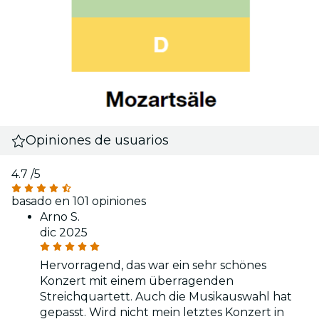
Opiniones de usuarios
4.7
/5
basado en 101 opiniones
Arno S.
dic 2025
Hervorragend, das war ein sehr schönes
Konzert mit einem überragenden
Streichquartett. Auch die Musikauswahl hat
gepasst. Wird nicht mein letztes Konzert in