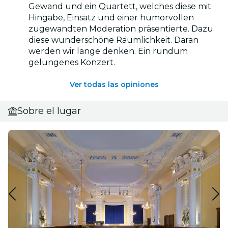
Gewand und ein Quartett, welches diese mit
Hingabe, Einsatz und einer humorvollen
zugewandten Moderation präsentierte. Dazu
diese wunderschöne Räumlichkeit. Daran
werden wir lange denken. Ein rundum
gelungenes Konzert.
Ver todas las opiniones
Sobre el lugar