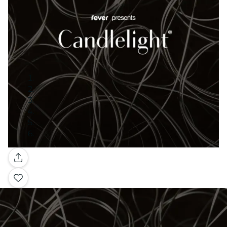
Galería