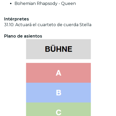
Bohemian Rhapsody - Queen
Intérpretes
31.10: Actuará el cuarteto de cuerda Stella
Plano de asientos