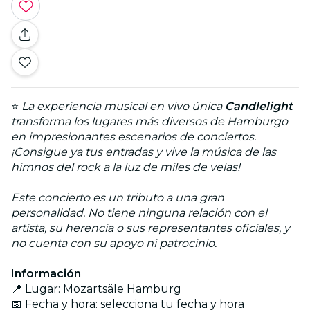
⭐
La experiencia musical en vivo única
Candlelight
transforma los lugares más diversos de Hamburgo
en impresionantes escenarios de conciertos.
¡Consigue ya tus entradas y vive la música de las
himnos del rock a la luz de miles de velas!
Este concierto es un tributo a una gran
personalidad. No tiene ninguna relación con el
artista, su herencia o sus representantes oficiales, y
no cuenta con su apoyo ni patrocinio.
Información
📍 Lugar: Mozartsäle Hamburg
📅 Fecha y hora: selecciona tu fecha y hora