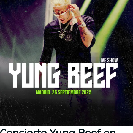
Concierto Yung Beef en