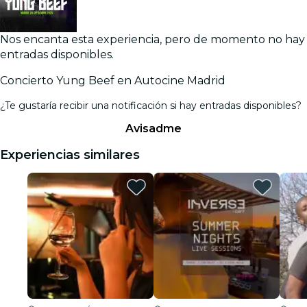
Nos encanta esta experiencia, pero de momento no hay
entradas disponibles.
Concierto Yung Beef en Autocine Madrid
¿Te gustaría recibir una notificación si hay entradas disponibles?
Avisadme
Experiencias similares