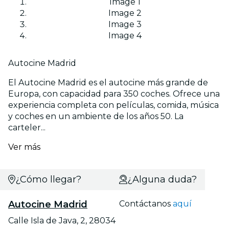
Image 1
Image 2
Image 3
Image 4
Autocine Madrid
El Autocine Madrid es el autocine más grande de
Europa, con capacidad para 350 coches. Ofrece una
experiencia completa con películas, comida, música
y coches en un ambiente de los años 50. La
carteler...
Ver más
¿Cómo llegar?
¿Alguna duda?
Autocine Madrid
Contáctanos
aquí
Calle Isla de Java, 2, 28034