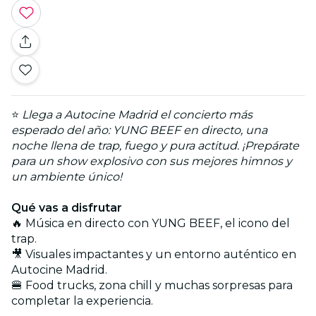
⭐
Llega a Autocine Madrid el concierto más
esperado del año: YUNG BEEF en directo, una
noche llena de trap, fuego y pura actitud. ¡Prepárate
para un show explosivo con sus mejores himnos y
un ambiente único!
Qué vas a disfrutar
🔥 Música en directo con YUNG BEEF, el icono del
trap.
🎥 Visuales impactantes y un entorno auténtico en
Autocine Madrid.
🍔 Food trucks, zona chill y muchas sorpresas para
completar la experiencia.