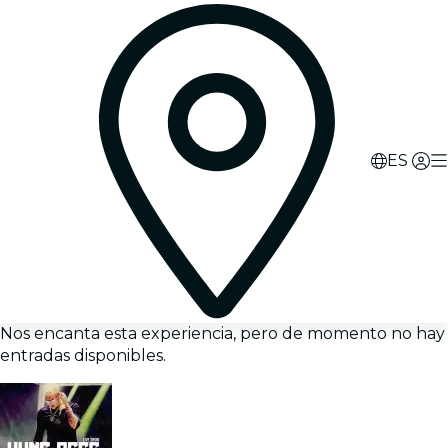
ES
Nos encanta esta experiencia, pero de momento no hay
entradas disponibles.