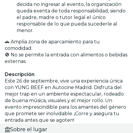
decida no ingresar al evento, la organización
queda exenta de toda responsabilidad, siendo
el padre, madre o tutor legal el único
responsable de lo que pueda sucederle al
menor.
🚗 Amplia zona de aparcamiento para tu
comodidad.
🚫 No se permite la entrada con alimentos o bebidas
externas.
Descripción
Este 26 de septiembre, vive una experiencia única
con YUNG BEEF en Autocine Madrid. Disfruta del
mejor trap en un ambiente espectacular, rodeado
de buena música, visuales y el mejor rollo. Un
evento imprescindible para los amantes del género
que promete ser inolvidable. ¡Corre y asegura tu
entrada antes que se agoten!
Sobre el lugar