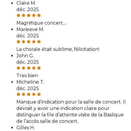
Claire M.
déc. 2025
Magnifique concert....
Marieeve M.
déc. 2025
La chorale était sublime, félicitation!
John G.
déc. 2025
Tres bien
Micheline T.
déc. 2025
Manque d’indication pour la salle de concert. Il
devrait y avoir une indication claire pour
distinguer la file d’attente visite de la Baslique
de l’accès salle de concert.
Gilles H.