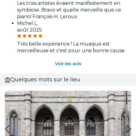
Les trois artistes évaient manifestement en
symbiose. Bravo et quelle merveille que ce
piano! François-H. Leroux
Michel L.
août 2025
Très belle expérience ! La musique est
merveilleuse et c'est pour une bonne cause.
Voir les avis
Quelques mots sur le lieu