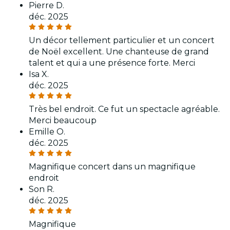
Pierre D.
déc. 2025
Un décor tellement particulier et un concert
de Noël excellent. Une chanteuse de grand
talent et qui a une présence forte. Merci
Isa X.
déc. 2025
Très bel endroit. Ce fut un spectacle agréable.
Merci beaucoup
Emille O.
déc. 2025
Magnifique concert dans un magnifique
endroit
Son R.
déc. 2025
Magnifique