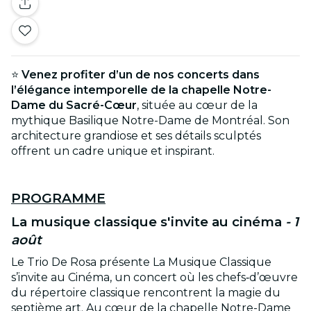
⭐
Venez profiter d’un de nos concerts dans
l’élégance intemporelle de la chapelle Notre-
Dame du Sacré-Cœur
, située au cœur de la
mythique Basilique Notre-Dame de Montréal. Son
architecture grandiose et ses détails sculptés
offrent un cadre unique et inspirant.
PROGRAMME
La musique classique s'invite au cinéma
- 1
août
Le Trio De Rosa présente La Musique Classique
s’invite au Cinéma, un concert où les chefs‑d’œuvre
du répertoire classique rencontrent la magie du
septième art. Au cœur de la chapelle Notre-Dame