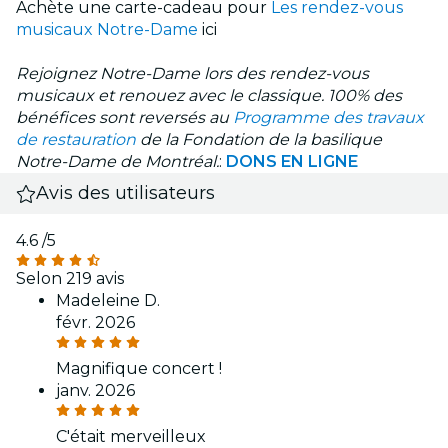
Achète une carte-cadeau pour
Les rendez-vous
musicaux Notre-Dame
ici
Rejoignez Notre-Dame lors des rendez-vous
musicaux et renouez avec le classique. 100% des
bénéfices sont reversés au
Programme des travaux
de restauration
de la Fondation de la basilique
Notre-Dame de Montréal.
:
DONS EN LIGNE
Avis des utilisateurs
4.6
/5
Selon 219 avis
Madeleine D.
févr. 2026
Magnifique concert !
janv. 2026
C'était merveilleux