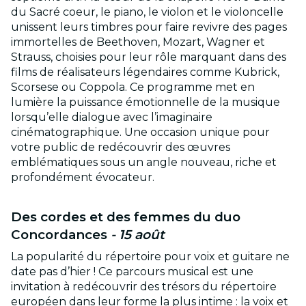
du Sacré coeur, le piano, le violon et le violoncelle
unissent leurs timbres pour faire revivre des pages
immortelles de Beethoven, Mozart, Wagner et
Strauss, choisies pour leur rôle marquant dans des
films de réalisateurs légendaires comme Kubrick,
Scorsese ou Coppola. Ce programme met en
lumière la puissance émotionnelle de la musique
lorsqu’elle dialogue avec l’imaginaire
cinématographique. Une occasion unique pour
votre public de redécouvrir des œuvres
emblématiques sous un angle nouveau, riche et
profondément évocateur.
Des cordes et des femmes du duo
Concordances
- 15 août
La popularité du répertoire pour voix et guitare ne
date pas d’hier ! Ce parcours musical est une
invitation à redécouvrir des trésors du répertoire
européen dans leur forme la plus intime : la voix et