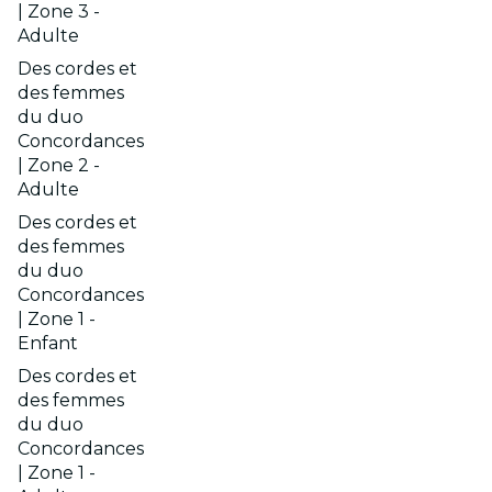
| Zone 3 -
Adulte
Des cordes et
des femmes
du duo
Concordances
| Zone 2 -
Adulte
Des cordes et
des femmes
du duo
Concordances
| Zone 1 -
Enfant
Des cordes et
des femmes
du duo
Concordances
| Zone 1 -