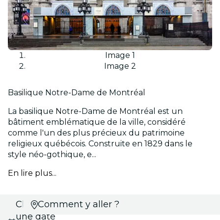
Image 1
Image 2
Basilique Notre-Dame de Montréal
La basilique Notre-Dame de Montréal est un
bâtiment emblématique de la ville, considéré
comme l'un des plus précieux du patrimoine
religieux québécois. Construite en 1829 dans le
style néo-gothique, e...
En lire plus...
Choisissez
Comment y aller ?
une date