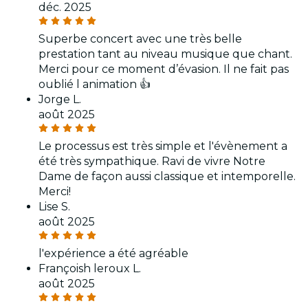
déc. 2025
Superbe concert avec une très belle
prestation tant au niveau musique que chant.
Merci pour ce moment d’évasion. Il ne fait pas
oublié l animation 👍
Jorge L.
août 2025
Le processus est très simple et l'évènement a
été très sympathique. Ravi de vivre Notre
Dame de façon aussi classique et intemporelle.
Merci!
Lise S.
août 2025
l'expérience a été agréable
Françoish leroux L.
août 2025