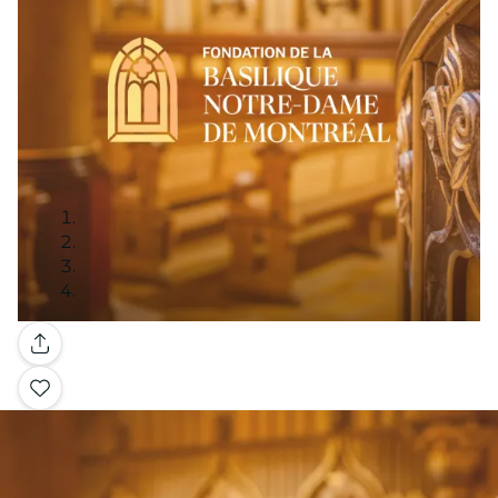
Galerie