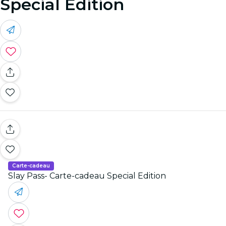
Special Edition
Carte-cadeau
Slay Pass- Carte-cadeau Special Edition