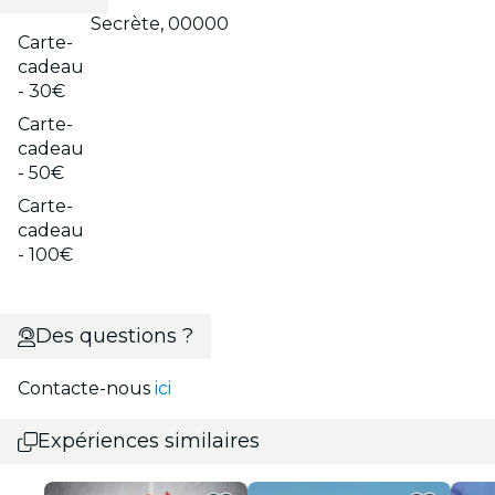
Secrète, 00000
Carte-
cadeau
- 30€
Carte-
cadeau
- 50€
Carte-
cadeau
- 100€
Des questions ?
Contacte-nous
ici
Expériences similaires