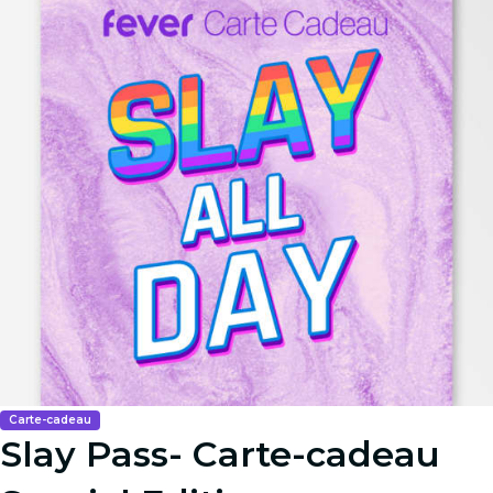
Carte-cadeau
Slay Pass- Carte-cadeau