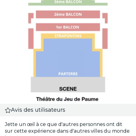
Avis des utilisateurs
Jette un œil à ce que d'autres personnes ont dit
sur cette expérience dans d'autres villes du monde