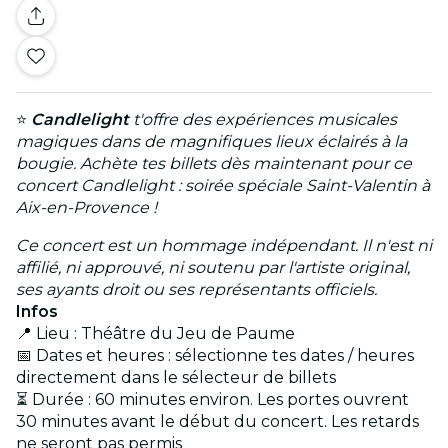
⭐
Candlelight
t'offre des expériences musicales
magiques dans de magnifiques lieux éclairés à la
bougie. Achète tes billets dès maintenant pour ce
concert Candlelight : soirée spéciale Saint-Valentin à
Aix-en-Provence !
Ce concert est un hommage indépendant. Il n'est ni
affilié, ni approuvé, ni soutenu par l'artiste original,
ses ayants droit ou ses représentants officiels.
Infos
📍 Lieu : Théâtre du Jeu de Paume
📅 Dates et heures : sélectionne tes dates / heures
directement dans le sélecteur de billets
⏳ Durée : 60 minutes environ. Les portes ouvrent
30 minutes avant le début du concert. Les retards
ne seront pas permis