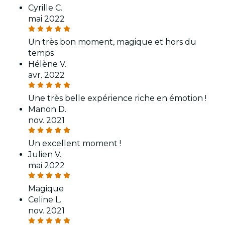
Cyrille C.
mai 2022
Un très bon moment, magique et hors du
temps
Hélène V.
avr. 2022
Une très belle expérience riche en émotion !
Manon D.
nov. 2021
Un excellent moment !
Julien V.
mai 2022
Magique
Celine L.
nov. 2021