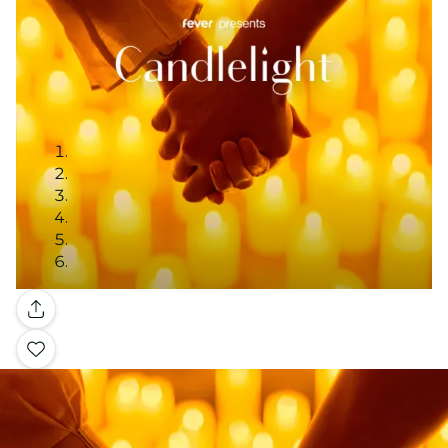
Galerie