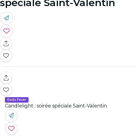
spéciale Saint-Valentin
Exclu Fever
Candlelight : soirée spéciale Saint-Valentin