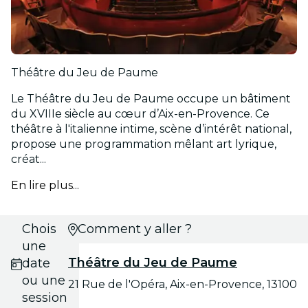
Théâtre du Jeu de Paume
Le Théâtre du Jeu de Paume occupe un bâtiment
du XVIIIe siècle au cœur d’Aix-en-Provence. Ce
théâtre à l'italienne intime, scène d’intérêt national,
propose une programmation mêlant art lyrique,
créat...
En lire plus...
Choisis
Comment y aller ?
une
Théâtre du Jeu de Paume
date
ou une
21 Rue de l'Opéra, Aix-en-Provence, 13100
session