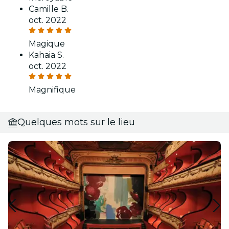
Camille B.
oct. 2022
Magique
Kahaia S.
oct. 2022
Magnifique
Quelques mots sur le lieu