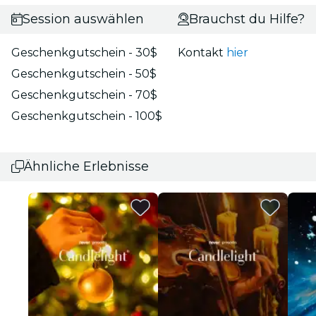
Session auswählen
Brauchst du Hilfe?
Geschenkgutschein - 30$
Kontakt
hier
Geschenkgutschein - 50$
Geschenkgutschein - 70$
Geschenkgutschein - 100$
Ähnliche Erlebnisse