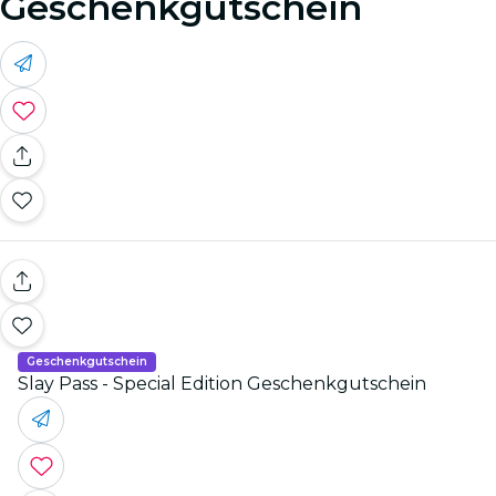
Geschenkgutschein
Geschenkgutschein
Slay Pass - Special Edition Geschenkgutschein