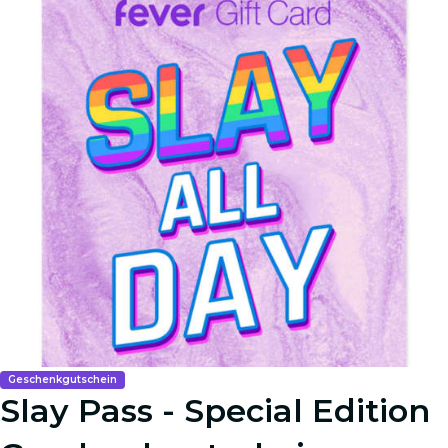
Geschenkgutschein
Slay Pass - Special Edition