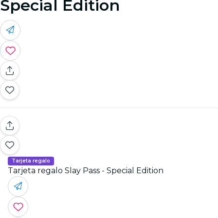
Special Edition
Tarjeta regalo
Tarjeta regalo Slay Pass - Special Edition