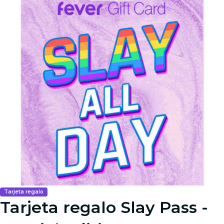
Tarjeta regalo
Tarjeta regalo Slay Pass -