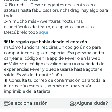
🥂 Brunchs – Desde elegantes encuentros en
azoteas hasta fabulosos brunchs drag, hay algo para
todos
🎉 Y mucho más – Aventuras nocturnas,
espectáculos de teatro, escapadas tranquilas...
Descúbrelo todo
aquí
💝 Un regalo que habla desde el corazón
📨 Cómo funciona: recibirás un código único para
compartir con alguien especial. Esa persona podrá
canjear el código en la app de Fever o en la web
🔑 Validez: el código es válido para una variedad de
experiencias Fever y puede usarse hasta agotar el
saldo. Es válido durante 1 año.
📱 Consulta tu correo de confirmación para toda la
información esencial, además de una versión
imprimible de la tarjeta
Selecciona sesión
¿Alguna duda?