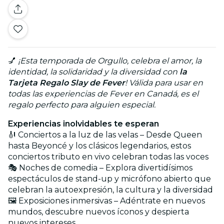
💅
¡Esta temporada de Orgullo, celebra el amor, la
identidad, la solidaridad y la diversidad con
la
Tarjeta Regalo Slay de Fever
! Válida para usar en
todas las experiencias de Fever en Canadá, es el
regalo perfecto para alguien especial.
Experiencias inolvidables te esperan
🎻 Conciertos a la luz de las velas – Desde Queen
hasta Beyoncé y los clásicos legendarios, estos
conciertos tributo en vivo celebran todas las voces
🎭 Noches de comedia – Explora divertidísimos
espectáculos de stand-up y micrófono abierto que
celebran la autoexpresión, la cultura y la diversidad
🖼️ Exposiciones inmersivas – Adéntrate en nuevos
mundos, descubre nuevos íconos y despierta
nuevos intereses