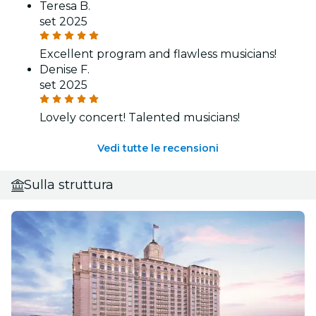
Teresa B.
set 2025
Excellent program and flawless musicians!
Denise F.
set 2025
Lovely concert! Talented musicians!
Vedi tutte le recensioni
Sulla struttura