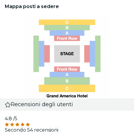
Mappa posti a sedere
Recensioni degli utenti
4.8
/5
Secondo 54 recensioni