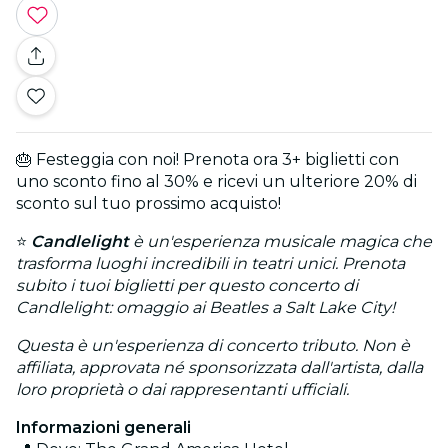
🎂 Festeggia con noi! Prenota ora 3+ biglietti con
uno sconto fino al 30% e ricevi un ulteriore 20% di
sconto sul tuo prossimo acquisto!
⭐
Candlelight
è un'esperienza musicale magica che
trasforma luoghi incredibili in teatri unici. Prenota
subito i tuoi biglietti per questo concerto di
Candlelight: omaggio ai Beatles a Salt Lake City!
Questa è un'esperienza di concerto tributo. Non è
affiliata, approvata né sponsorizzata dall'artista, dalla
loro proprietà o dai rappresentanti ufficiali.
Informazioni generali