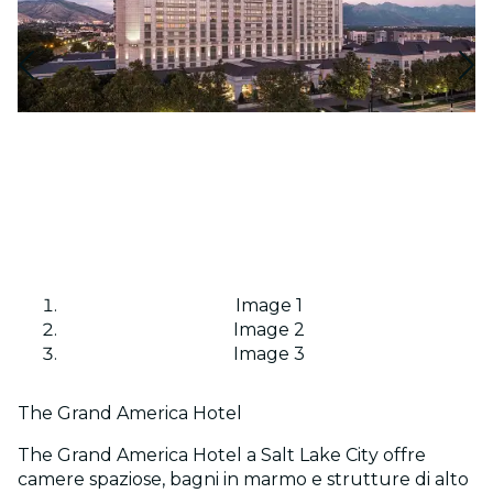
Image 1
Image 2
Image 3
The Grand America Hotel
The Grand America Hotel a Salt Lake City offre
camere spaziose, bagni in marmo e strutture di alto