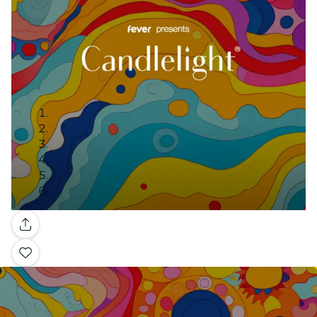
Galleria