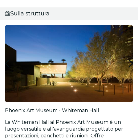
Sulla struttura
Phoenix Art Museum - Whiteman Hall
La Whiteman Hall al Phoenix Art Museum è un
luogo versatile e all'avanguardia progettato per
presentazioni, banchetti e riunioni. Offre