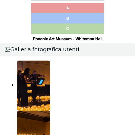
Galleria fotografica utenti