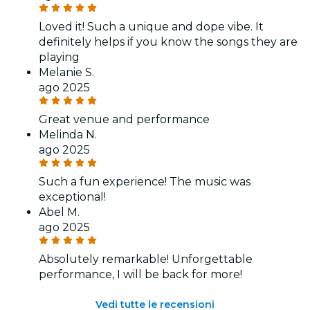
Loved it! Such a unique and dope vibe. It
definitely helps if you know the songs they are
playing
Melanie S.
ago 2025
Great venue and performance
Melinda N.
ago 2025
Such a fun experience! The music was
exceptional!
Abel M.
ago 2025
Absolutely remarkable! Unforgettable
performance, I will be back for more!
Vedi tutte le recensioni