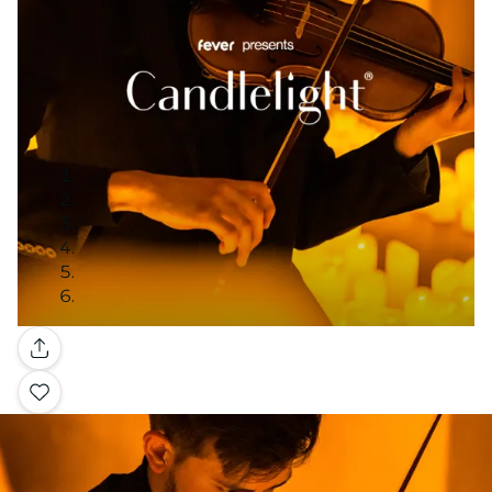
Galleria