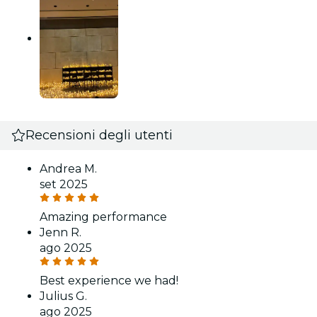
Recensioni degli utenti
Andrea M.
set 2025
Amazing performance
Jenn R.
ago 2025
Best experience we had!
Julius G.
ago 2025