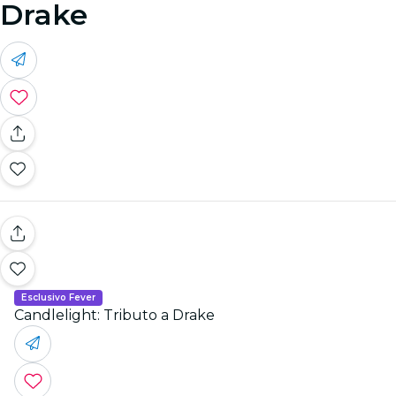
Drake
Esclusivo Fever
Candlelight: Tributo a Drake