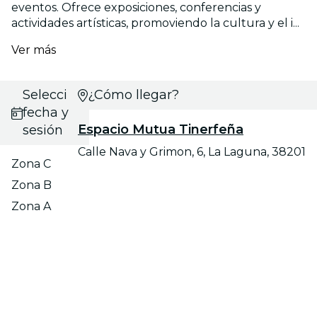
eventos. Ofrece exposiciones, conferencias y
actividades artísticas, promoviendo la cultura y el i...
Ver más
Selecciona
¿Cómo llegar?
fecha y
Espacio Mutua Tinerfeña
sesión
Calle Nava y Grimon, 6, La Laguna, 38201
Zona C
Zona B
Zona A