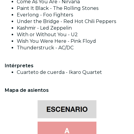
Come As You Are - Nirvana
Paint It Black - The Rolling Stones
Everlong - Foo Fighters
Under the Bridge - Red Hot Chili Peppers
Kashmir - Led Zeppelin
With or Without You - U2
Wish You Were Here - Pink Floyd
Thunderstruck - AC/DC
Intérpretes
Cuarteto de cuerda - Ikaro Quartet
Mapa de asientos