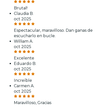
Brutal!
Claudia B.
oct 2025
Espectacular, maravilloso. Dan ganas de
escucharlo en bucle.
William A.
oct 2025
Excelente
Eduardo B.
oct 2025
Increíble
Carmen A.
oct 2025
Maravilloso, Gracias