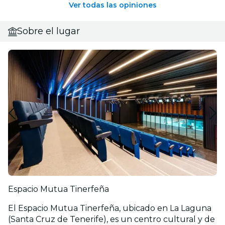
Ver todas las opiniones
Sobre el lugar
Espacio Mutua Tinerfeña
El Espacio Mutua Tinerfeña, ubicado en La Laguna
(Santa Cruz de Tenerife), es un centro cultural y de