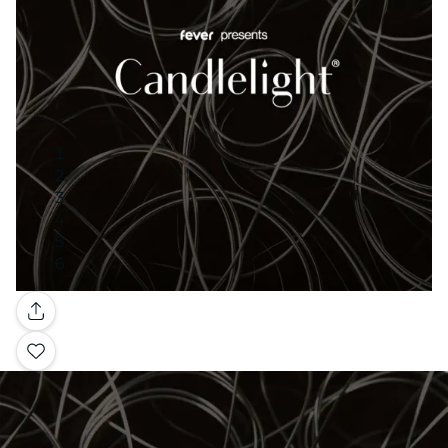
Galería