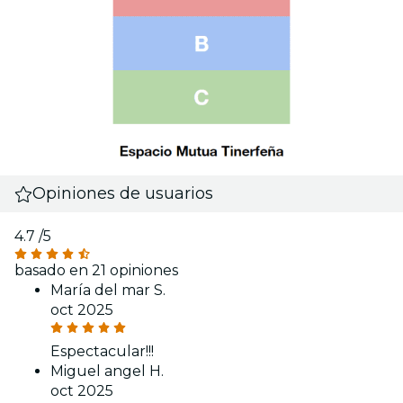
Opiniones de usuarios
4.7
/5
basado en 21 opiniones
María del mar S.
oct 2025
Espectacular!!!
Miguel angel H.
oct 2025