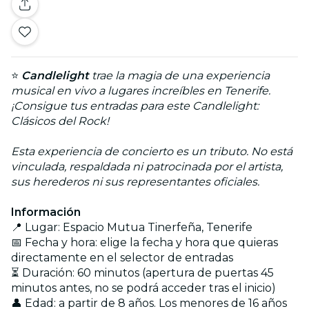
⭐
Candlelight
trae la magia de una experiencia
musical en vivo a lugares increíbles en Tenerife.
¡Consigue tus entradas para este Candlelight:
Clásicos del Rock!
Esta experiencia de concierto es un tributo. No está
vinculada, respaldada ni patrocinada por el artista,
sus herederos ni sus representantes oficiales.
Información
📍 Lugar: Espacio Mutua Tinerfeña, Tenerife
📅 Fecha y hora: elige la fecha y hora que quieras
directamente en el selector de entradas
⏳ Duración: 60 minutos (apertura de puertas 45
minutos antes, no se podrá acceder tras el inicio)
👤 Edad: a partir de 8 años. Los menores de 16 años