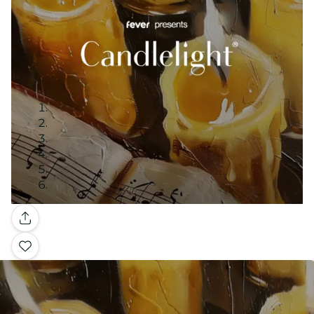
Galería