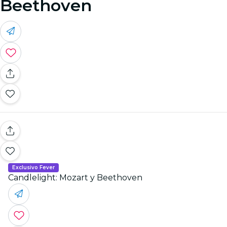
Beethoven
Exclusivo Fever
Candlelight: Mozart y Beethoven