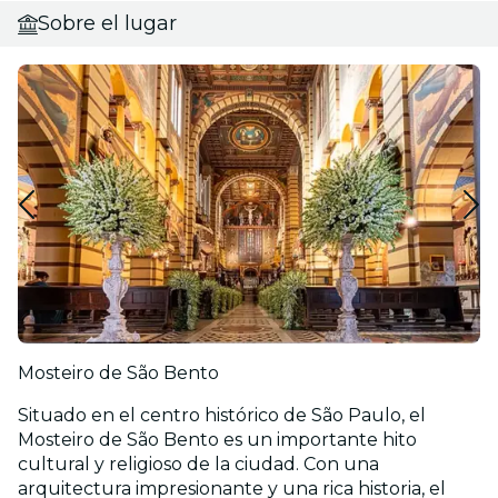
Sobre el lugar
Mosteiro de São Bento
Situado en el centro histórico de São Paulo, el
Mosteiro de São Bento es un importante hito
cultural y religioso de la ciudad. Con una
arquitectura impresionante y una rica historia, el