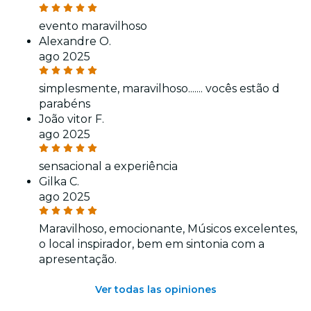
evento maravilhoso
Alexandre O.
ago 2025
simplesmente, maravilhoso....... vocês estão d
parabéns
João vitor F.
ago 2025
sensacional a experiência
Gilka C.
ago 2025
Maravilhoso, emocionante, Músicos excelentes,
o local inspirador, bem em sintonia com a
apresentação.
Ver todas las opiniones