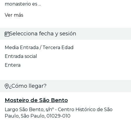
monasterio es ...
Ver más
Selecciona fecha y sesión
Media Entrada / Tercera Edad
Entrada social
Entera
¿Cómo llegar?
Mosteiro de São Bento
Largo São Bento, s/nº - Centro Histórico de São
Paulo, São Paulo, 01029-010