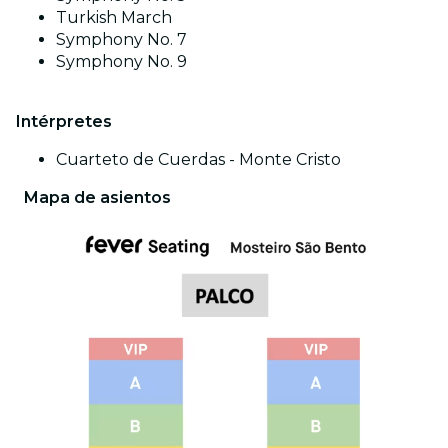
Turkish March
Symphony No. 7
Symphony No. 9
Intérpretes
Cuarteto de Cuerdas - Monte Cristo
Mapa de asientos