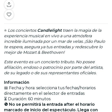
⭐
Los conciertos
Candlelight
traen la magia de la
experiencia musical en vivo a una atmósfera
increíble iluminada por un mar de velas. ¡São Paulo
te espera, asegura ya tus entradas y redescubre lo
mejor de Mozart & Beethoven!
Este evento es un concierto tributo. No posee
afiliación, endoso o patrocinio por parte del artista,
de su legado o de sus representantes oficiales.
Información
📅 Fecha y hora: selecciona tus fechas/horarios
directamente en el selector de entradas
⏳ Duración: 60 minutos
🚫 No se permitirá la entrada after el horario
marcado de inicio del espectáculo. Llega con