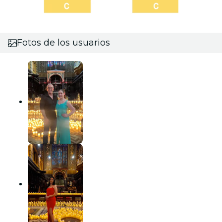
Fotos de los usuarios