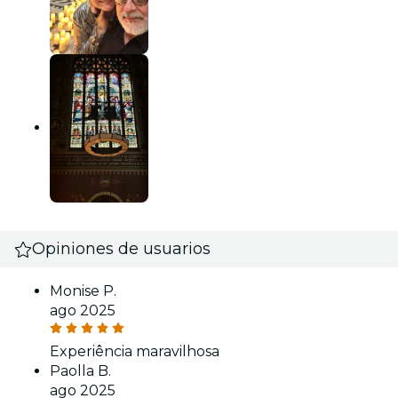
Opiniones de usuarios
Monise P.
ago 2025
Experiência maravilhosa
Paolla B.
ago 2025