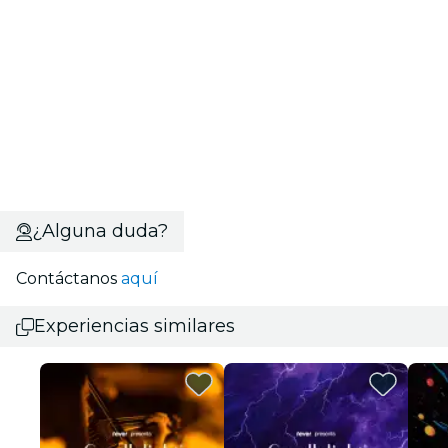
¿Alguna duda?
Contáctanos
aquí
Experiencias similares