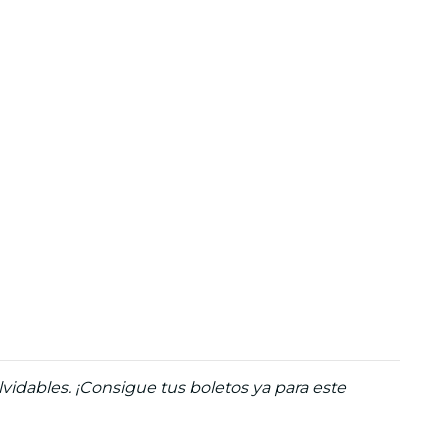
idables. ¡Consigue tus boletos ya para este