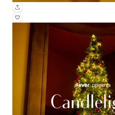
Galería