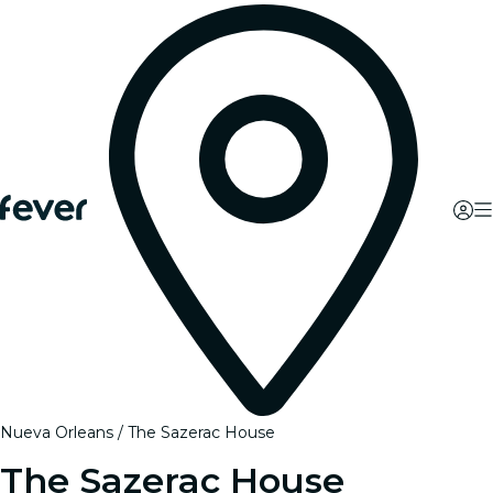
Nueva Orleans
The Sazerac House
The Sazerac House