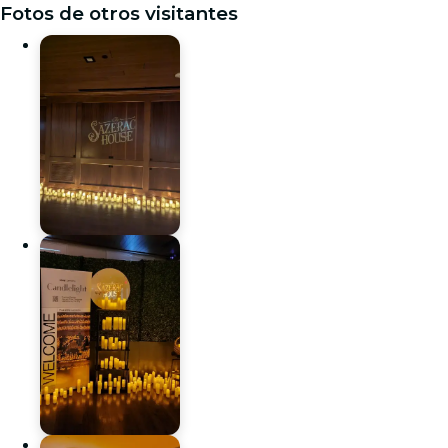
Fotos de otros visitantes