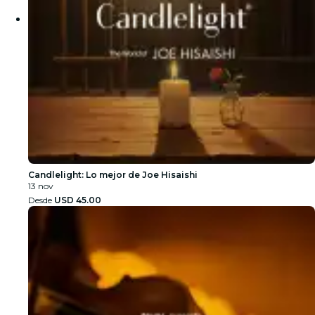
Candlelight: Lo mejor de Joe Hisaishi
13 nov
Desde
USD 45.00