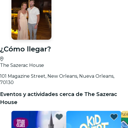
¿Cómo llegar?
The Sazerac House
101 Magazine Street, New Orleans, Nueva Orleans,
70130
Eventos y actividades cerca de The Sazerac
House