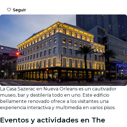
Seguir
La Casa Sazerac en Nueva Orleans es un cautivador
Galería
museo, bar y destilería todo en uno. Este edificio
bellamente renovado ofrece a los visitantes una
experiencia interactiva y multimedia en varios pisos.
Eventos y actividades en The