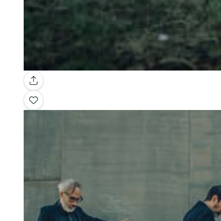
Galería