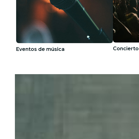
Concierto
Eventos de música