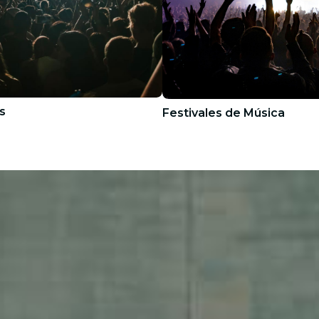
s
Festivales de Música