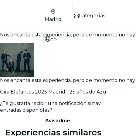
Categorías
Madrid
Nos encanta esta experiencia, pero de momento no hay 
ES
Nos encanta esta experiencia, pero de momento no hay 
Gira Elefantes 2025 Madrid - 25 años de Azul
¿Te gustaría recibir una notificación si hay
entradas disponibles?
Avisadme
Experiencias similares