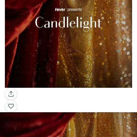
Galerie