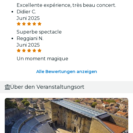
Excellente expérience, très beau concert.
Didier C.
Juni 2025
Superbe spectacle
Reggiani N.
Juni 2025
Un moment magique
Alle Bewertungen anzeigen
Über den Veranstaltungsort