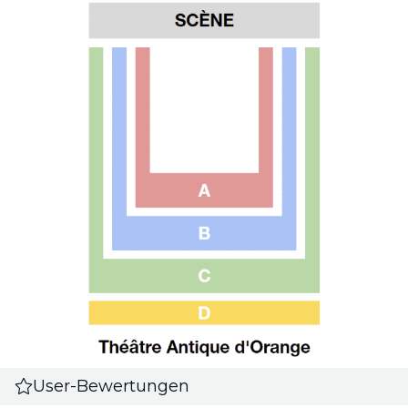
User-Bewertungen