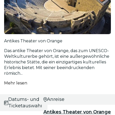
Antikes Theater von Orange
Das antike Theater von Orange, das zum UNESCO-
Weltkulturerbe gehört, ist eine außergewöhnliche
historische Stätte, die ein einzigartiges kulturelles
Erlebnis bietet. Mit seiner beeindruckenden
römisch...
Mehr lesen
Datums- und
Anreise
Ticketauswahl
Antikes Theater von Orange