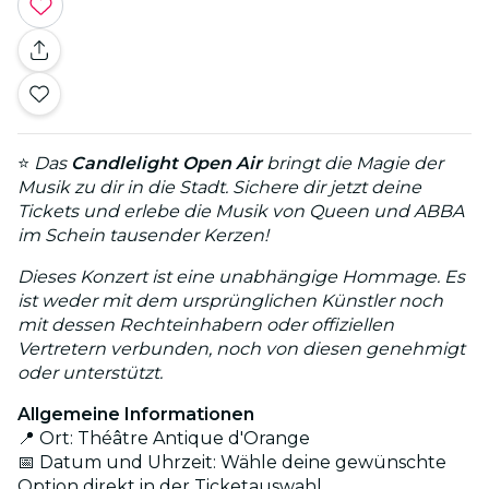
⭐
Das
Candlelight Open Air
bringt die Magie der
Musik zu dir in die Stadt. Sichere dir jetzt deine
Tickets und erlebe die Musik von Queen und ABBA
im Schein tausender Kerzen!
Dieses Konzert ist eine unabhängige Hommage. Es
ist weder mit dem ursprünglichen Künstler noch
mit dessen Rechteinhabern oder offiziellen
Vertretern verbunden, noch von diesen genehmigt
oder unterstützt.
Allgemeine Informationen
📍 Ort: Théâtre Antique d'Orange
📅 Datum und Uhrzeit: Wähle deine gewünschte
Option direkt in der Ticketauswahl