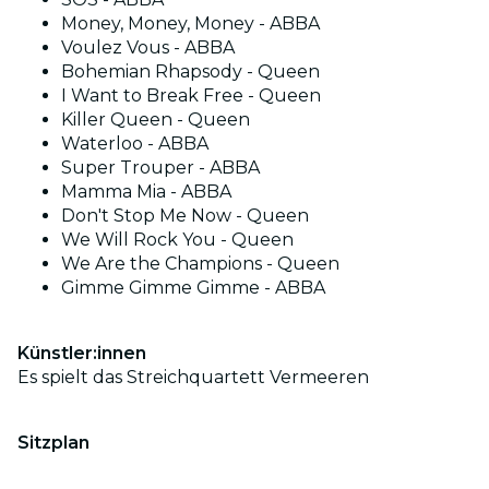
Money, Money, Money - ABBA
Voulez Vous - ABBA
Bohemian Rhapsody - Queen
I Want to Break Free - Queen
Killer Queen - Queen
Waterloo - ABBA
Super Trouper - ABBA
Mamma Mia - ABBA
Don't Stop Me Now - Queen
We Will Rock You - Queen
We Are the Champions - Queen
Gimme Gimme Gimme - ABBA
Künstler:innen
Es spielt das Streichquartett Vermeeren
Sitzplan