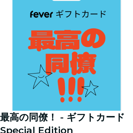
最高の同僚！ - ギフトカード
Special Edition