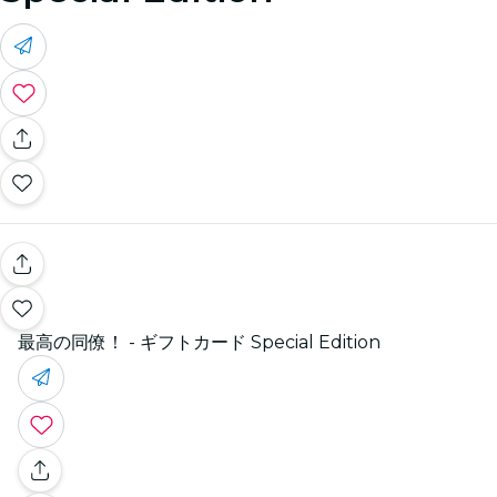
最高の同僚！ - ギフトカード Special Edition