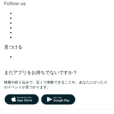
Follow us
Facebook
X (Twitter)
Instagram
TikTok
LinkedIn
YouTube
見つける
日本
まだアプリをお持ちでないですか？
検索や絞り込みで、近くで体験できることや、あなたにぴったり
のイベントが見つかります。