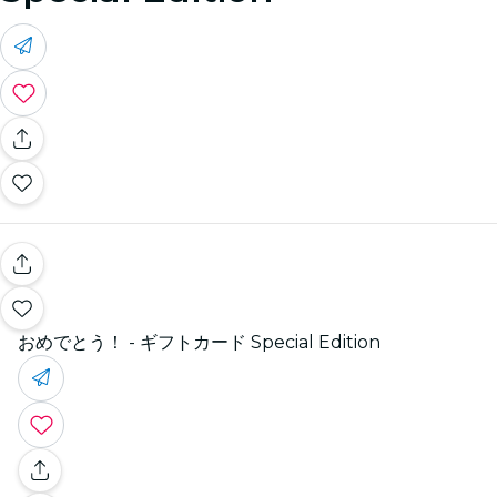
おめでとう！ - ギフトカード Special Edition