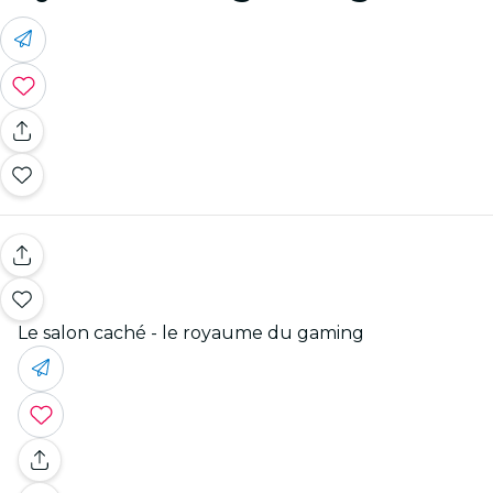
Le salon caché - le royaume du gaming