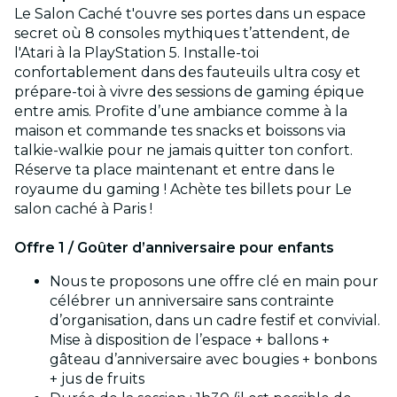
Le Salon Caché t'ouvre ses portes dans un espace
secret où 8 consoles mythiques t’attendent, de
l'Atari à la PlayStation 5. Installe-toi
confortablement dans des fauteuils ultra cosy et
prépare-toi à vivre des sessions de gaming épique
entre amis. Profite d’une ambiance comme à la
maison et commande tes snacks et boissons via
talkie-walkie pour ne jamais quitter ton confort.
Réserve ta place maintenant et entre dans le
royaume du gaming ! Achète tes billets pour Le
salon caché à Paris !
Offre 1 / Goûter d’anniversaire pour enfants
Nous te proposons une offre clé en main pour
célébrer un anniversaire sans contrainte
d’organisation, dans un cadre festif et convivial.
Mise à disposition de l’espace + ballons +
gâteau d’anniversaire avec bougies + bonbons
+ jus de fruits