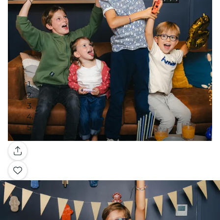
Gallery