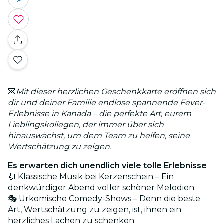
💌
Mit dieser herzlichen Geschenkkarte eröffnen sich
dir und deiner Familie endlose spannende Fever-
Erlebnisse in Kanada – die perfekte Art, eurem
Lieblingskollegen, der immer über sich
hinauswächst, um dem Team zu helfen, seine
Wertschätzung zu zeigen.
Es erwarten dich unendlich viele tolle Erlebnisse
🎻 Klassische Musik bei Kerzenschein – Ein
denkwürdiger Abend voller schöner Melodien.
🎭 Urkomische Comedy-Shows – Denn die beste
Art, Wertschätzung zu zeigen, ist, ihnen ein
herzliches Lachen zu schenken.