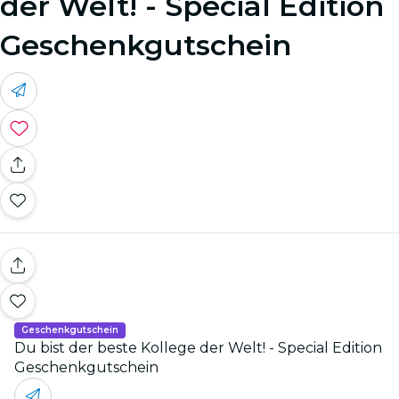
der Welt! - Special Edition
Geschenkgutschein
Geschenkgutschein
Du bist der beste Kollege der Welt! - Special Edition
Geschenkgutschein