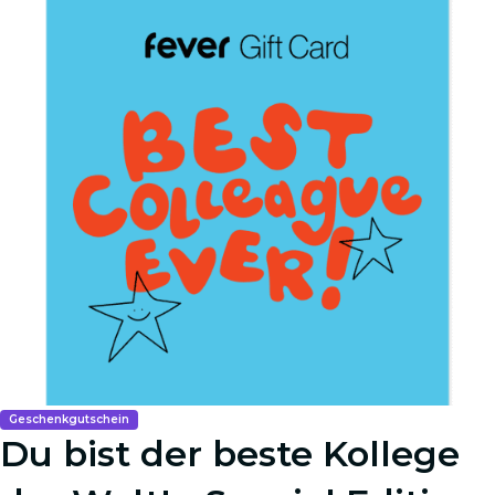
Geschenkgutschein
Du bist der beste Kollege