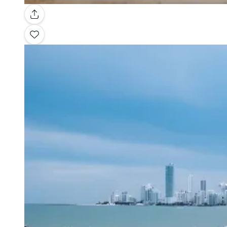
Galería