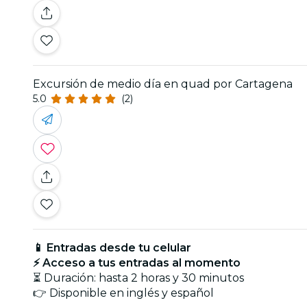
Excursión de medio día en quad por Cartagena
5.0
(2)
📱 Entradas desde tu celular
⚡ Acceso a tus entradas al momento
⏳ Duración: hasta 2 horas y 30 minutos
👉 Disponible en inglés y español