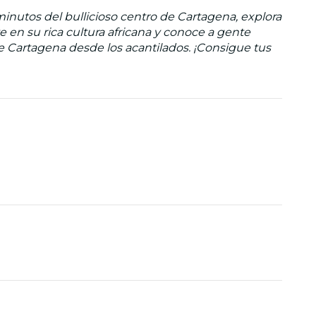
nutos del bullicioso centro de Cartagena, explora
en su rica cultura africana y conoce a gente
 de Cartagena desde los acantilados. ¡Consigue tus