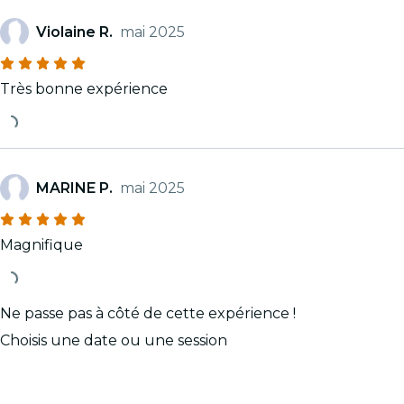
Violaine R.
mai 2025
Très bonne expérience
MARINE P.
mai 2025
Magnifique
Ne passe pas à côté de cette expérience !
Choisis une date ou une session