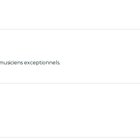
musiciens exceptionnels.