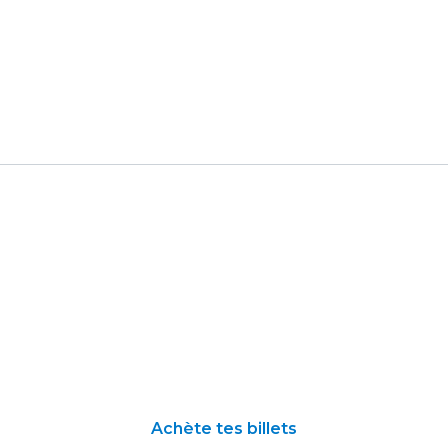
Achète tes billets