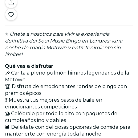
⭐
Únete a nosotros para vivir la experiencia
definitiva del Soul Music Bingo en Londres: ¡una
noche de magia Motown y entretenimiento sin
límites!
Qué vas a disfrutar
🎶 Canta a pleno pulmón himnos legendarios de la
Motown
🏆 Disfruta de emocionantes rondas de bingo con
premios épicos
💃 Muestra tus mejores pasos de baile en
emocionantes competiciones
🎂 Celébralo por todo lo alto con paquetes de
cumpleaños inolvidables
🍔 Deléitate con deliciosas opciones de comida para
mantenerte con energía toda la noche