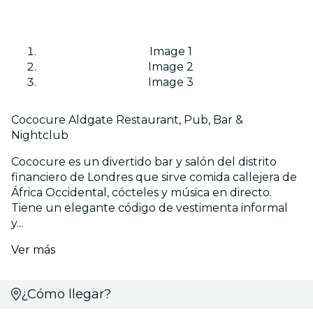
Image 1
Image 2
Image 3
Cococure Aldgate Restaurant, Pub, Bar &
Nightclub
Cococure es un divertido bar y salón del distrito
financiero de Londres que sirve comida callejera de
África Occidental, cócteles y música en directo.
Tiene un elegante código de vestimenta informal
y...
Ver más
¿Cómo llegar?