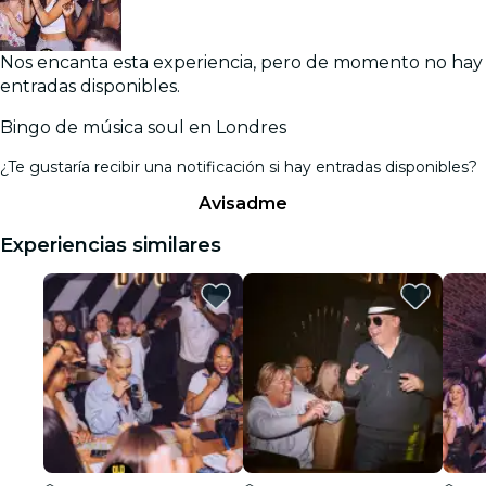
Nos encanta esta experiencia, pero de momento no hay
entradas disponibles.
Bingo de música soul en Londres
¿Te gustaría recibir una notificación si hay entradas disponibles?
Avisadme
Experiencias similares