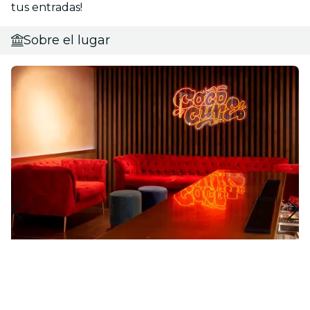
tus entradas!
Sobre el lugar