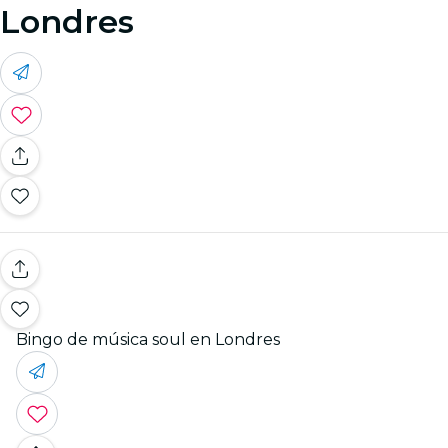
Londres
Bingo de música soul en Londres