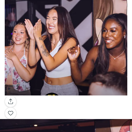
Galería