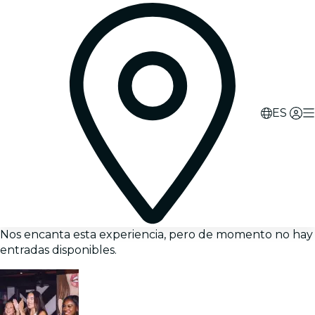
ES
Nos encanta esta experiencia, pero de momento no hay
entradas disponibles.