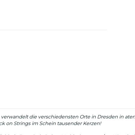
verwandelt die verschiedensten Orte in Dresden in atem
ock on Strings im Schein tausender Kerzen!