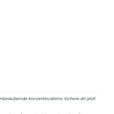
beraubende Konzertlocations. Sichere dir jetzt