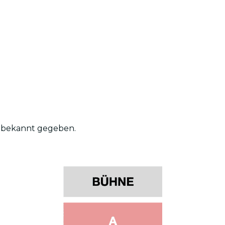
ch bekannt gegeben.