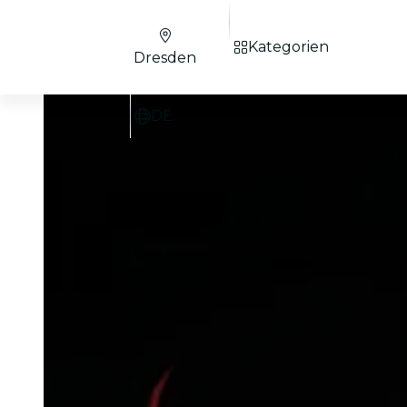
Kategorien
Dresden
DE