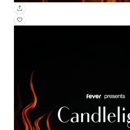
Galerie