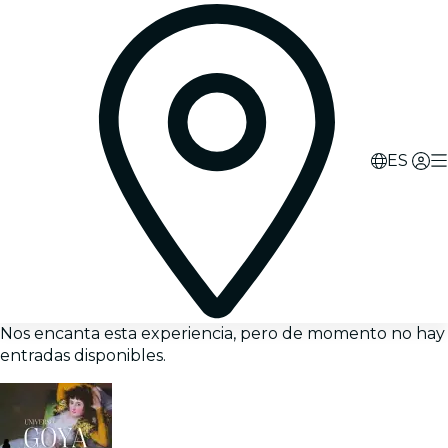
ES
Nos encanta esta experiencia, pero de momento no hay
entradas disponibles.