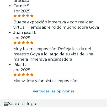
preciosa
Carme S.
abr 2025
Buena exposición inmersiva y con realidad
virtual. Hemos aprendido mucho sobre Goya!
Juan josé R.
abr 2025
Muy buena exposición. Refleja la vida del
maestro Goya a lo largo de su vida de una
manera inmersiva encantadora
Pilar L.
abr 2025
Maravillosa y fantástica exposición.
Ver todas las opiniones
Sobre el lugar