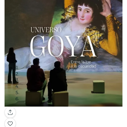
Galería