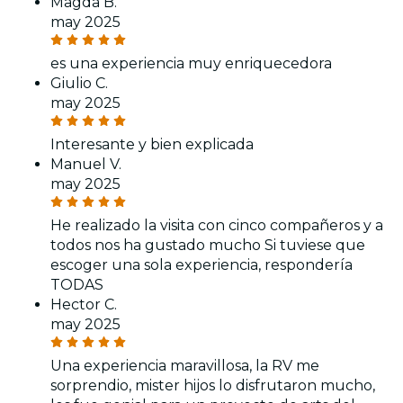
Magda B.
may 2025
es una experiencia muy enriquecedora
Giulio C.
may 2025
Interesante y bien explicada
Manuel V.
may 2025
He realizado la visita con cinco compañeros y a
todos nos ha gustado mucho Si tuviese que
escoger una sola experiencia, respondería
TODAS
Hector C.
may 2025
Una experiencia maravillosa, la RV me
sorprendio, mister hijos lo disfrutaron mucho,