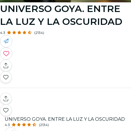
UNIVERSO GOYA. ENTRE
LA LUZ Y LA OSCURIDAD
4.3
(2134)
UNIVERSO GOYA. ENTRE LA LUZ Y LA OSCURIDAD
4.3
(2134)