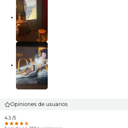
Opiniones de usuarios
4.3
/5