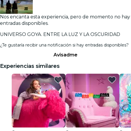
Nos encanta esta experiencia, pero de momento no hay
entradas disponibles.
UNIVERSO GOYA. ENTRE LA LUZ Y LA OSCURIDAD
¿Te gustaría recibir una notificación si hay entradas disponibles?
Avisadme
Experiencias similares