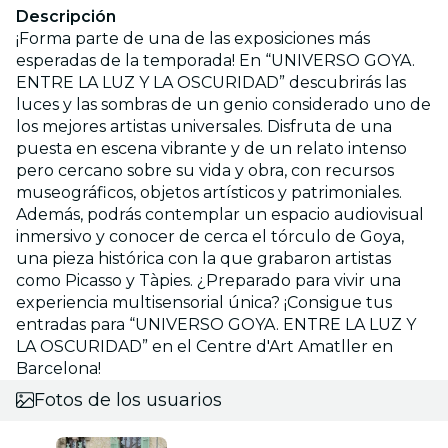
Descripción
¡Forma parte de una de las exposiciones más
esperadas de la temporada! En “UNIVERSO GOYA.
ENTRE LA LUZ Y LA OSCURIDAD” descubrirás las
luces y las sombras de un genio considerado uno de
los mejores artistas universales. Disfruta de una
puesta en escena vibrante y de un relato intenso
pero cercano sobre su vida y obra, con recursos
museográficos, objetos artísticos y patrimoniales.
Además, podrás contemplar un espacio audiovisual
inmersivo y conocer de cerca el tórculo de Goya,
una pieza histórica con la que grabaron artistas
como Picasso y Tàpies. ¿Preparado para vivir una
experiencia multisensorial única? ¡Consigue tus
entradas para “UNIVERSO GOYA. ENTRE LA LUZ Y
LA OSCURIDAD” en el Centre d'Art Amatller en
Barcelona!
Fotos de los usuarios