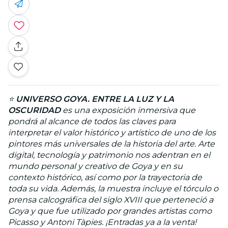
⭐
UNIVERSO GOYA. ENTRE LA LUZ Y LA
OSCURIDAD
es una exposición inmersiva que
pondrá al alcance de todos las claves para
interpretar el valor histórico y artístico de uno de los
pintores más universales de la historia del arte. Arte
digital, tecnología y patrimonio nos adentran en el
mundo personal y creativo de Goya y en su
contexto histórico, así como por la trayectoria de
toda su vida. Además, la muestra incluye el tórculo o
prensa calcográfica del siglo XVIII que perteneció a
Goya y que fue utilizado por grandes artistas como
Picasso y Antoni Tàpies. ¡Entradas ya a la venta!