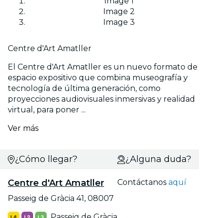
Image 1
Image 2
Image 3
Centre d'Art Amatller
El Centre d'Art Amatller es un nuevo formato de
espacio expositivo que combina museografía y
tecnología de última generación, como
proyecciones audiovisuales inmersivas y realidad
virtual, para poner ...
Ver más
¿Cómo llegar?
¿Alguna duda?
Centre d'Art Amatller
Contáctanos
aquí
Passeig de Gràcia 41, 08007
Passeig de Gràcia