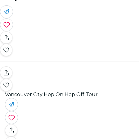
Vancouver City Hop On Hop Off Tour