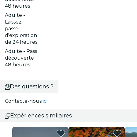
48 heures
Adulte -
Laissez-
passer
d'exploration
de 24 heures
Adulte - Pass
découverte
48 heures
Des questions ?
Contacte-nous
ici
Expériences similaires