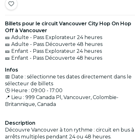
Billets pour le circuit Vancouver City Hop On Hop
Off à Vancouver
🎫 Adulte - Pass Explorateur 24 heures
🎫 Adulte - Pass Découverte 48 heures
🎫 Enfant - Pass Explorateur 24 heures
🎫 Enfant - Pass Découverte 48 heures
Infos
📅 Date : sélectionne tes dates directement dans le
sélecteur de billets
🕒 Heure : 09:00 - 17:00
📍 Lieu : 999 Canada Pl, Vancouver, Colombie-
Britannique, Canada
Description
Découvre Vancouver à ton rythme : circuit en bus à
arrêts multiples pendant 24 ou 48 heures.