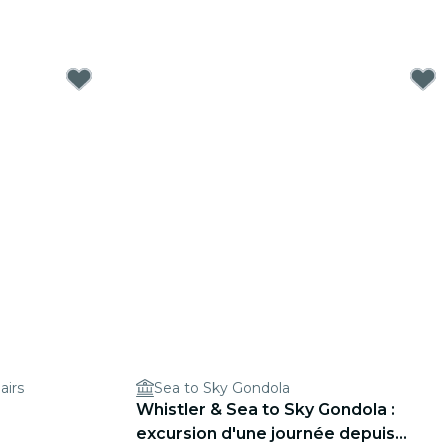
airs
Sea to Sky Gondola
Whistler & Sea to Sky Gondola :
excursion d'une journée depuis