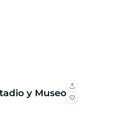
stadio y Museo