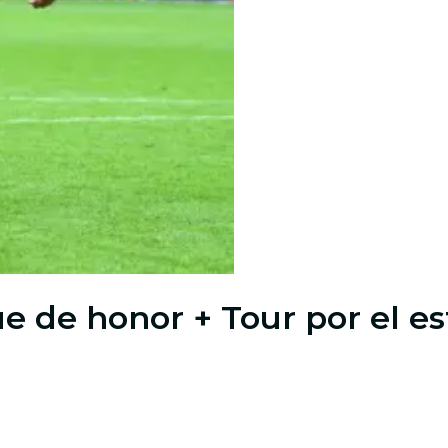
ue de honor + Tour por el e