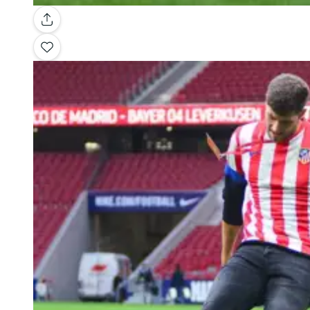
Galería