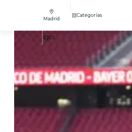
Categorías
Madrid
ES