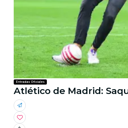
Entradas Oficiales
Atlético de Madrid: Saq