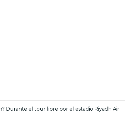
? Durante el tour libre por el estadio Riyadh Air